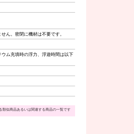
ません。密閉に機材は不要です。
リウム充填時の浮力、浮遊時間は以下
る類似商品あるいは関連する商品の一覧です