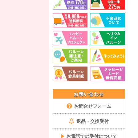
お問い合わせ
お問合せフォーム
返品・交換受付
▶
お電話での受付について