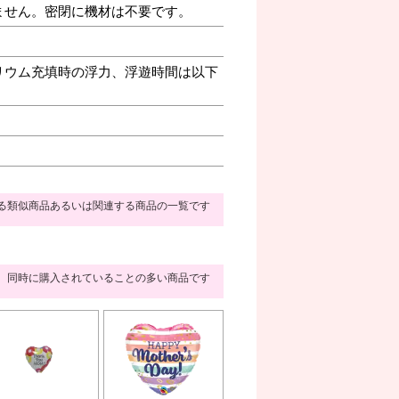
ません。密閉に機材は不要です。
リウム充填時の浮力、浮遊時間は以下
る類似商品あるいは関連する商品の一覧です
同時に購入されていることの多い商品です