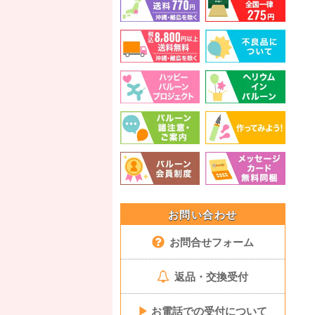
お問い合わせ
お問合せフォーム
返品・交換受付
▶
お電話での受付について