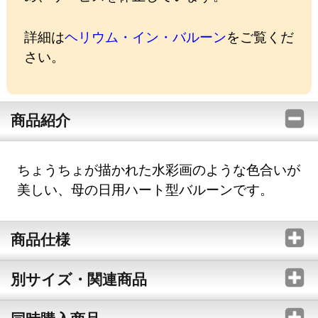
詳細は
ヘリウム・イン・バルーン
をご覧くだ
さい。
商品紹介
ちょうちょが描かれた水彩画のような色合いが
美しい、母の日用ハート型バルーンです。
商品仕様
別サイズ・関連商品