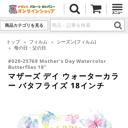
商品カテゴリを見る
トップ
フィルム
シーズン(フィルム)
母の日・父の日
#020-25769 Mother's Day Watercolor
Butterflies 18"
マザーズ デイ ウォーターカラ
ー バタフライズ 18インチ