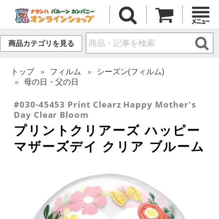
商品カテゴリを見る
トップ
フィルム
シーズン(フィルム)
母の日・父の日
#030-45453 Print Clearz Happy Mother's
Day Clear Bloom
プリントクリアーズ ハッピー
マザーズデイ クリア ブルーム