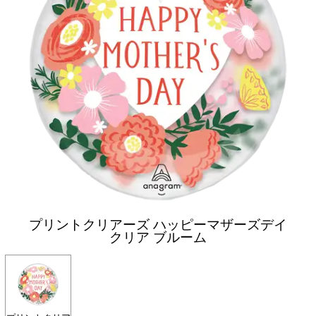
プリントクリアーズ ハッピーマザーズデイ
クリア ブルーム