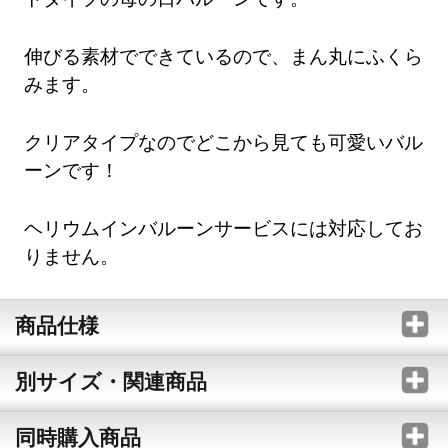
伸びる素材でできているので、まん丸にふくら
みます。
クリアタイプなのでどこから見ても可愛いバル
ーンです！
ヘリウムインバルーンサービスには対応してお
りません。
商品仕様
別サイズ・関連商品
同時購入商品