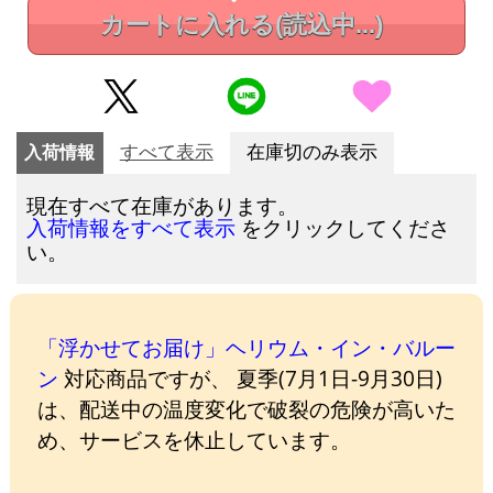
カートに入れる
(読込中...)
入荷情報
すべて表示
在庫切のみ表示
現在すべて在庫があります。
をクリックしてくださ
入荷情報をすべて表示
い。
「浮かせてお届け」ヘリウム・イン・バルー
ン
対応商品ですが、 夏季(7月1日-9月30日)
は、配送中の温度変化で破裂の危険が高いた
め、サービスを休止しています。