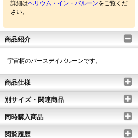
詳細は
ヘリウム・イン・バルーン
をご覧くだ
さい。
商品紹介
宇宙柄のバースデイバルーンです。
商品仕様
別サイズ・関連商品
同時購入商品
閲覧履歴