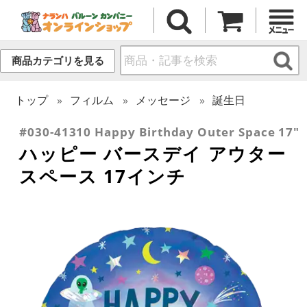
商品カテゴリを見る
トップ
フィルム
メッセージ
誕生日
#030-41310 Happy Birthday Outer Space 17"
ハッピー バースデイ アウター
スペース 17インチ