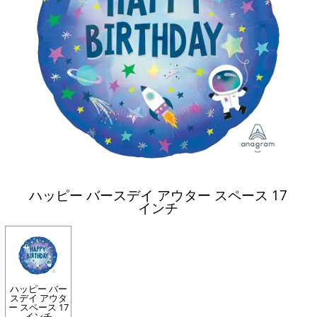
ハッピー バースデイ アウター スペース 17
インチ
ハッピー バー
スデイ アウタ
ー スペース 17
インチ