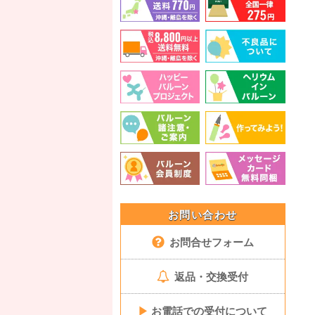
お問い合わせ
お問合せフォーム
返品・交換受付
▶
お電話での受付について