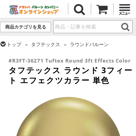
商品カテゴリを見る
トップ
タフテックス
ラウンドバルーン
トップ
ラウンドバルーン(無地)
3フィート以上
#R3FT-36271 Tuftex Round 3ft Effects Color
タフテックス ラウンド 3フィー
ト エフェクツカラー 単色