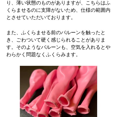
り、薄い状態のものがありますが、こちらはふ
くらませるのに支障がないため、仕様の範囲内
とさせていただいております。
また、ふくらませる前のバルーンを触ったと
き、ごわついて硬く感じられることがありま
す。そのようなバルーンも、空気を入れるとや
わらかく問題なくふくらみます。