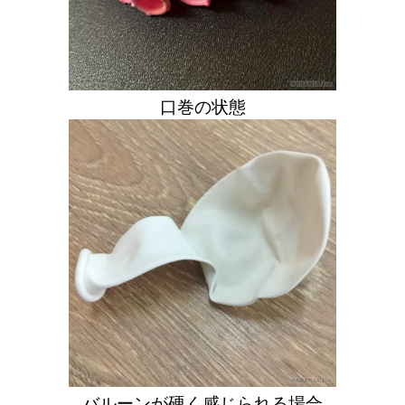
口巻の状態
バルーンが硬く感じられる場合