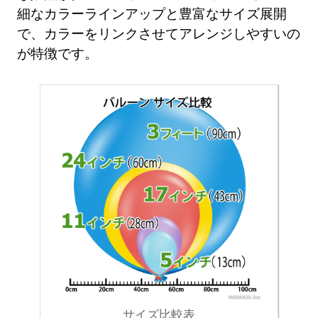
細なカラーラインアップと豊富なサイズ展開
で、カラーをリンクさせてアレンジしやすいの
が特徴です。
サイズ比較表