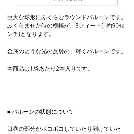
巨大な球形にふくらむラウンドバルーンです。
ふくらませた時の横幅が、3フィート(=約90セ
ンチ)となります。
金属のような光の反射の、輝くバルーンです。
本商品は1袋あたり2本入りです。
バルーンの状態について
口巻の部分がボコボコしていたり剥けていた