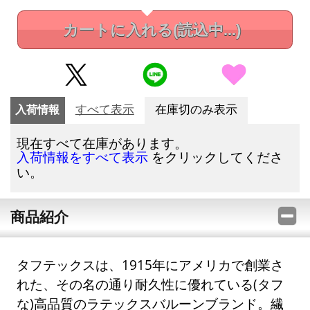
カートに入れる
(読込中...)
入荷情報
すべて表示
在庫切のみ表示
現在すべて在庫があります。
をクリックしてくださ
入荷情報をすべて表示
い。
商品紹介
タフテックスは、1915年にアメリカで創業さ
れた、その名の通り耐久性に優れている(タフ
な)高品質のラテックスバルーンブランド。繊