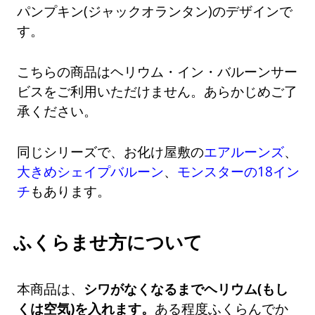
パンプキン(ジャックオランタン)のデザインで
す。
こちらの商品はヘリウム・イン・バルーンサー
ビスをご利用いただけません。あらかじめご了
承ください。
同じシリーズで、お化け屋敷の
エアルーンズ
、
大きめシェイプバルーン
、
モンスターの18イン
チ
もあります。
ふくらませ方について
本商品は、
シワがなくなるまでヘリウム(もし
くは空気)を入れます。
ある程度ふくらんでか