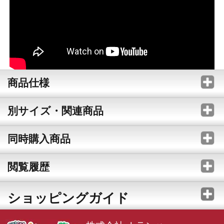
商品仕様
別サイズ・関連商品
同時購入商品
閲覧履歴
ショッピングガイド