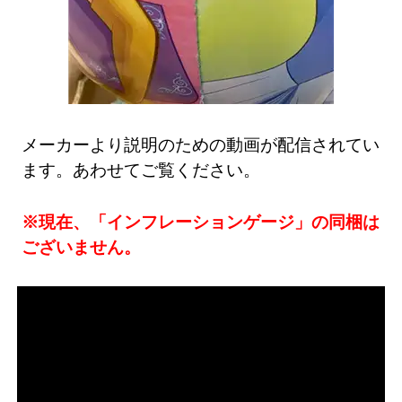
メーカーより説明のための動画が配信されてい
ます。あわせてご覧ください。
※現在、「インフレーションゲージ」の同梱は
ございません。