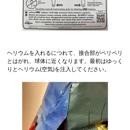
ヘリウムを入れるにつれて、接合部がペリペリ
とはがれ、球体に近くなります。最初はゆっく
りとヘリウム(空気)を注入してください。