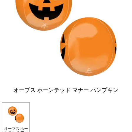
オーブス ホーンテッド マナー パンプキン
オーブス ホー