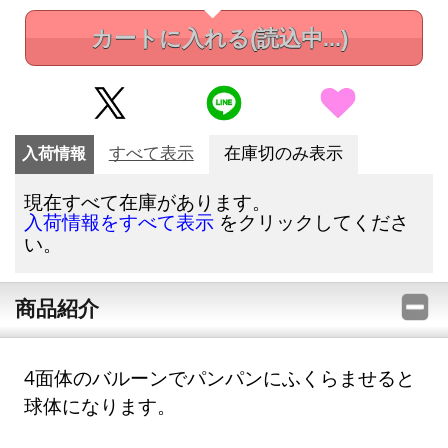
カートに入れる
(読込中...)
入荷情報
すべて表示
在庫切のみ表示
現在すべて在庫があります。
をクリックしてくださ
入荷情報をすべて表示
い。
商品紹介
4面体のバルーンでパンパンにふくらませると
球体になります。