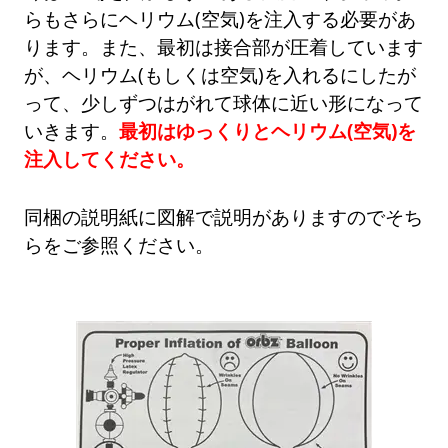
らもさらにヘリウム(空気)を注入する必要があ
ります。また、最初は接合部が圧着しています
が、ヘリウム(もしくは空気)を入れるにしたが
って、少しずつはがれて球体に近い形になって
いきます。
最初はゆっくりとヘリウム(空気)を
注入してください。
同梱の説明紙に図解で説明がありますのでそち
らをご参照ください。