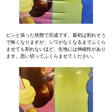
ピンと張った状態で完成です。最初は割れそう
で怖くなりますが、シワがなくなるまでふくら
ませても割れないほど、生地には伸縮性があり
ます。思い切ってふくらませてください。