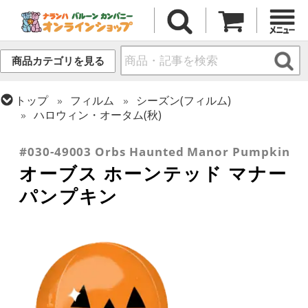
商品カテゴリを見る
トップ
フィルム
シーズン(フィルム)
ハロウィン・オータム(秋)
トップ
フィルム
オーブス
#030-49003 Orbs Haunted Manor Pumpkin
オーブス ホーンテッド マナー
パンプキン