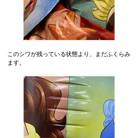
このシワが残っている状態より、まだふくらみ
ます。