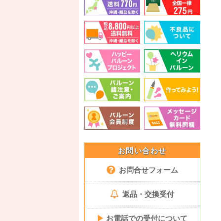
お問い合わせ
お問合せフォーム
返品・交換受付
▶
お電話での受付について