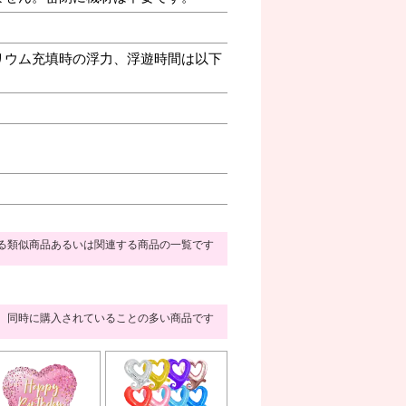
リウム充填時の浮力、浮遊時間は以下
る類似商品あるいは関連する商品の一覧です
同時に購入されていることの多い商品です