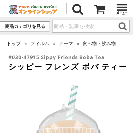
商品カテゴリを見る
トップ
フィルム
テーマ
食べ物・飲み物
#030-47915 Sippy Friends Boba Tea
シッピー フレンズ ボバ ティー