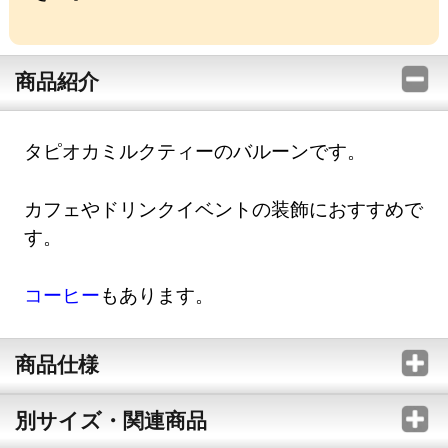
商品紹介
タピオカミルクティーのバルーンです。
カフェやドリンクイベントの装飾におすすめで
す。
コーヒー
もあります。
商品仕様
別サイズ・関連商品