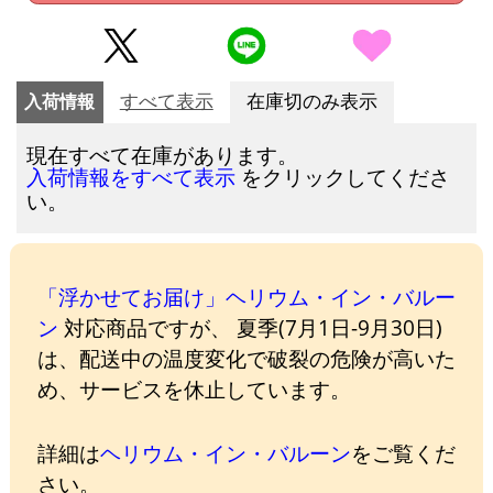
入荷情報
すべて表示
在庫切のみ表示
現在すべて在庫があります。
をクリックしてくださ
入荷情報をすべて表示
い。
「浮かせてお届け」ヘリウム・イン・バルー
ン
対応商品ですが、 夏季(7月1日-9月30日)
は、配送中の温度変化で破裂の危険が高いた
め、サービスを休止しています。
詳細は
ヘリウム・イン・バルーン
をご覧くだ
さい。