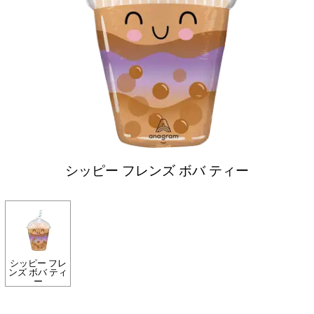
シッピー フレンズ ボバ ティー
シッピー フレ
ンズ ボバ ティ
ー