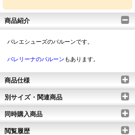
商品紹介
バレエシューズのバルーンです。
バレリーナのバルーン
もあります。
商品仕様
別サイズ・関連商品
同時購入商品
閲覧履歴