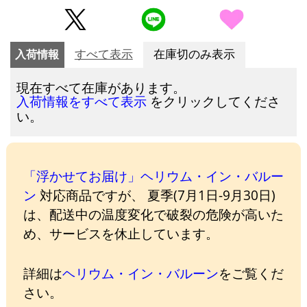
入荷情報
すべて表示
在庫切のみ表示
現在すべて在庫があります。
をクリックしてくださ
入荷情報をすべて表示
い。
「浮かせてお届け」ヘリウム・イン・バルー
ン
対応商品ですが、 夏季(7月1日-9月30日)
は、配送中の温度変化で破裂の危険が高いた
め、サービスを休止しています。
詳細は
ヘリウム・イン・バルーン
をご覧くだ
さい。