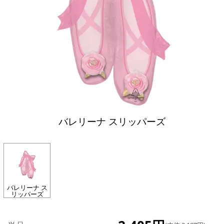
バレリーナ スリッパーズ
バレリーナ ス
リッパーズ