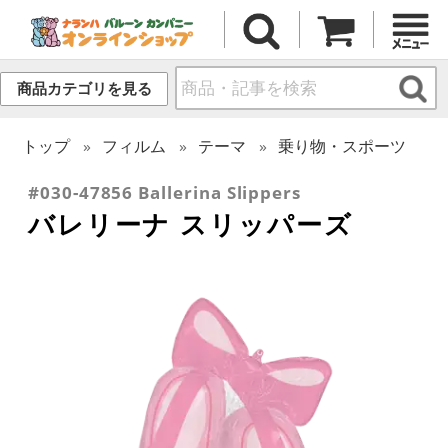
商品カテゴリを見る
トップ
フィルム
テーマ
乗り物・スポーツ
#030-47856 Ballerina Slippers
バレリーナ スリッパーズ