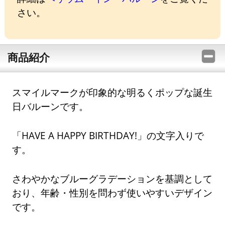
さい。
商品紹介
スマイルマークが印象的な明るくポップな誕生
日バルーンです。
「HAVE A HAPPY BIRTHDAY!」の文字入りで
す。
さわやかなブルーグラデーションを基調として
おり、年齢・性別を問わず使いやすいデザイン
です。