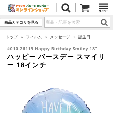
商品カテゴリを見る
トップ
フィルム
メッセージ
誕生日
#010-26119 Happy Birthday Smiley 18"
ハッピー バースデー スマイリ
ー 18インチ