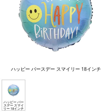
ハッピー バースデー スマイリー 18インチ
ハッピー バー
スデー スマイ
リー 18インチ