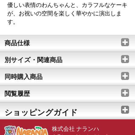
優しい表情のわんちゃんと、カラフルなケーキ
が、お祝いの空間を楽しく華やかに演出しま
す。
商品仕様
別サイズ・関連商品
同時購入商品
閲覧履歴
ショッピングガイド
株式会社 ナランハ