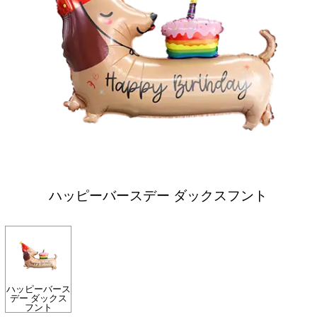
ハッピーバースデー ダックスフント
ハッピーバース
デー ダックス
フント