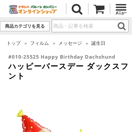
商品カテゴリを見る
トップ
フィルム
メッセージ
誕生日
#010-25525 Happy Birthday Dachshund
ハッピーバースデー ダックスフ
ント