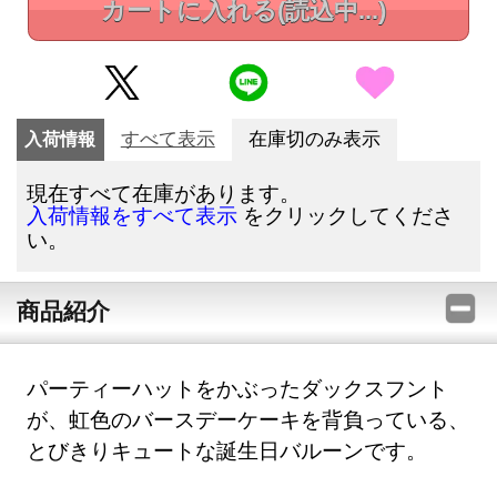
カートに入れる
(読込中...)
入荷情報
すべて表示
在庫切のみ表示
現在すべて在庫があります。
をクリックしてくださ
入荷情報をすべて表示
い。
商品紹介
パーティーハットをかぶったダックスフント
が、虹色のバースデーケーキを背負っている、
とびきりキュートな誕生日バルーンです。