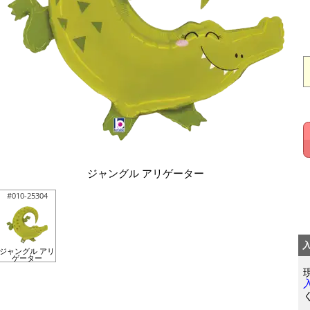
ジャングル アリゲーター
#010-25304
ジャングル アリ
ゲーター