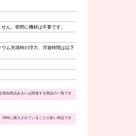
ません。密閉に機材は不要です。
リウム充填時の浮力、浮遊時間は以下
る類似商品あるいは関連する商品の一覧です
同時に購入されていることの多い商品です