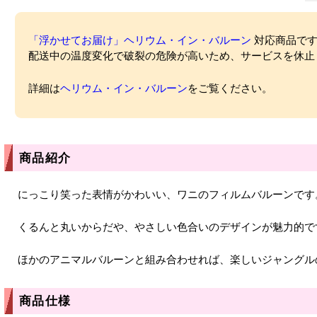
「浮かせてお届け」ヘリウム・イン・バルーン
対応商品ですが
配送中の温度変化で破裂の危険が高いため、サービスを休止
詳細は
ヘリウム・イン・バルーン
をご覧ください。
商品紹介
にっこり笑った表情がかわいい、ワニのフィルムバルーンです
くるんと丸いからだや、やさしい色合いのデザインが魅力的で
ほかのアニマルバルーンと組み合わせれば、楽しいジャングル
商品仕様