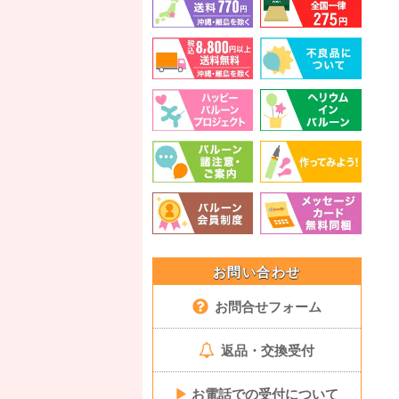
お問い合わせ
お問合せフォーム
返品・交換受付
▶
お電話での受付について