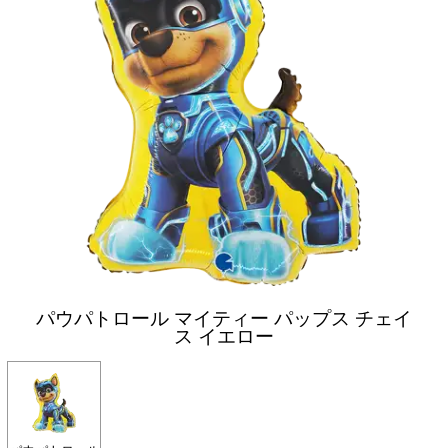
パウパトロール マイティー パップス チェイ
ス イエロー