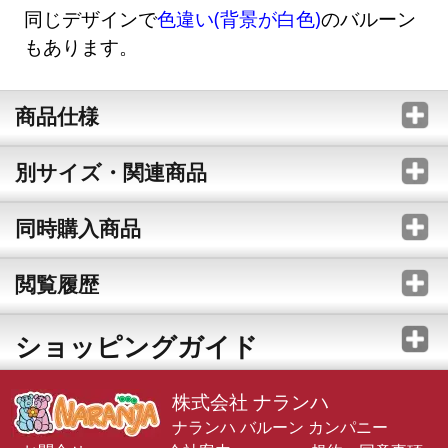
同じデザインで
色違い(背景が白色)
のバルーン
もあります。
商品仕様
別サイズ・関連商品
同時購入商品
閲覧履歴
ショッピングガイド
株式会社 ナランハ
ナランハ バルーン カンパニー