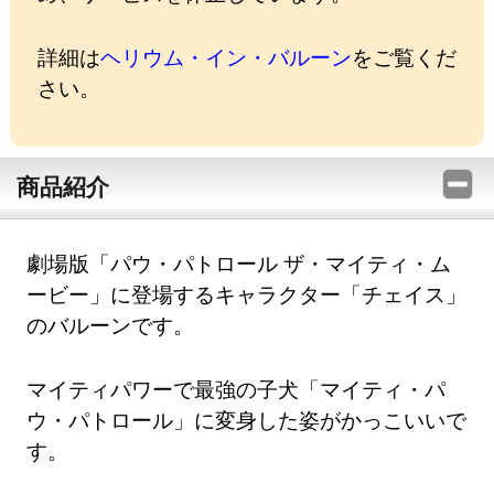
詳細は
ヘリウム・イン・バルーン
をご覧くだ
さい。
商品紹介
劇場版「パウ・パトロール ザ・マイティ・ム
ービー」に登場するキャラクター「チェイス」
のバルーンです。
マイティパワーで最強の子犬「マイティ・パ
ウ・パトロール」に変身した姿がかっこいいで
す。