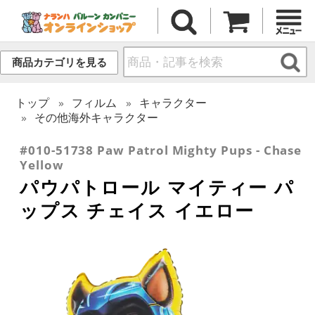
商品カテゴリを見る
トップ
フィルム
キャラクター
その他海外キャラクター
#010-51738 Paw Patrol Mighty Pups - Chase
Yellow
パウパトロール マイティー パ
ップス チェイス イエロー