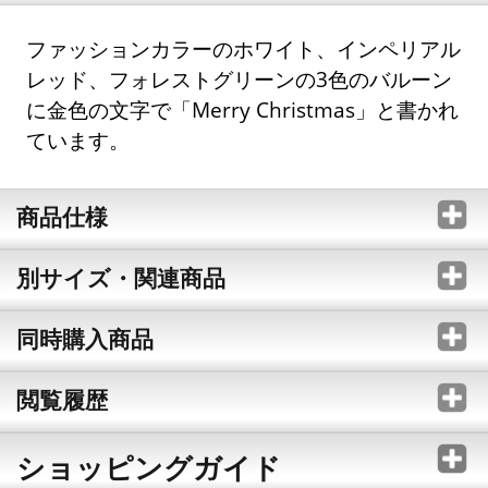
ファッションカラーのホワイト、インペリアル
レッド、フォレストグリーンの3色のバルーン
に金色の文字で「Merry Christmas」と書かれ
ています。
商品仕様
別サイズ・関連商品
同時購入商品
閲覧履歴
ショッピングガイド