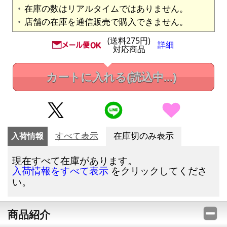
在庫の数はリアルタイムではありません。
店舗の在庫を通信販売で購入できません。
(送料275円)
詳細
対応商品
カートに入れる
(読込中...)
入荷情報
すべて表示
在庫切のみ表示
現在すべて在庫があります。
をクリックしてくださ
入荷情報をすべて表示
い。
商品紹介