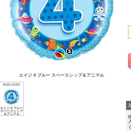
エイジ 4 ブルー スペースシップ＆アニマル
#020-26302
エイジ 4 ブルー
スペースシップ
＆アニマル