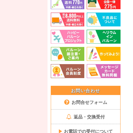
お問い合わせ
お問合せフォーム
返品・交換受付
▶
お電話での受付について