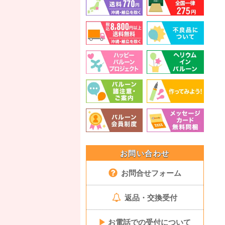
お問い合わせ
お問合せフォーム
返品・交換受付
▶
お電話での受付について