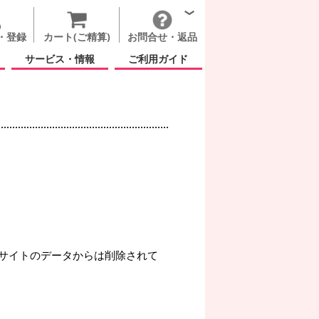
・登録
カート(ご精算)
お問合せ・返品
サービス・情報
ご利用ガイド
サイトのデータからは削除されて