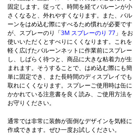
固定します。従って、時間を経てバルーンが小
さくなると、外れやすくなります。また、バル
ーンをはめ込む際にすべるため慣れが必要です
が、スプレーのり「
3M スプレーのり 77
」をお
使いいただくとすべりにくくなります。これを
軽く広げたバルーンネットに作業前にスプレー
し、しばらく待つと、商品に大きな粘着力が生
まれます。そうすることで、はめ込む際にも簡
単に固定でき、また長時間のディスプレイでも
取れにくくなります。スプレーご使用時は缶に
かかれている注意書を良く読み、ご使用方法を
お守りください。
通常では非常に装飾が面倒なデザインを気軽に
作成できます。ぜひ一度お試しください。