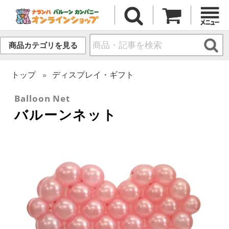
商品カテゴリを見る
トップ
ディスプレイ・ギフト
Balloon Net
バルーンネット