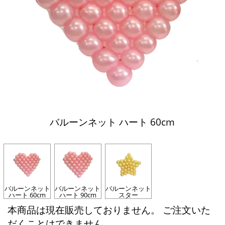
バルーンネット ハート 60cm
バルーンネット
バルーンネット
バルーンネット
ハート 60cm
ハート 90cm
スター
本商品は現在販売しておりません。 ご注文いた
だくことはできません。