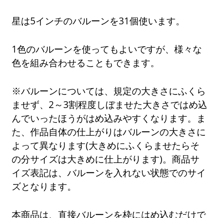
星は5インチのバルーンを31個使います。
1色のバルーンを使ってもよいですが、様々な
色を組み合わせることもできます。
※バルーンについては、規定の大きさにふくら
ませず、2～3割程度しぼませた大きさではめ込
んでいったほうがはめ込みやすくなります。ま
た、作品自体の仕上がりはバルーンの大きさに
よって異なります(大きめにふくらませたらそ
の分サイズは大きめに仕上がります)。商品サ
イズ表記は、バルーンを入れない状態でのサイ
ズとなります。
本商品は、直接バルーンを枠にはめ込むだけで