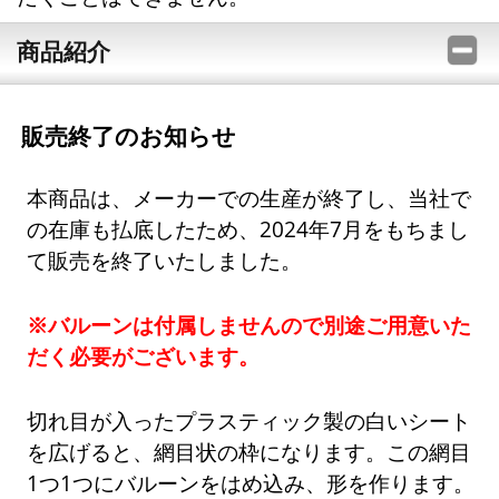
商品紹介
販売終了のお知らせ
本商品は、メーカーでの生産が終了し、当社で
の在庫も払底したため、2024年7月をもちまし
て販売を終了いたしました。
※バルーンは付属しませんので別途ご用意いた
だく必要がございます。
切れ目が入ったプラスティック製の白いシート
を広げると、網目状の枠になります。この網目
1つ1つにバルーンをはめ込み、形を作ります。