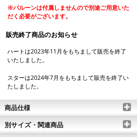
※バルーンは付属しませんので別途ご用意いた
だく必要がございます。
販売終了商品のお知らせ
ハートは2023年11月をもちまして販売を終了
いたしました。
スターは2024年7月をもちまして販売を終了い
たしました。
商品仕様
別サイズ・関連商品