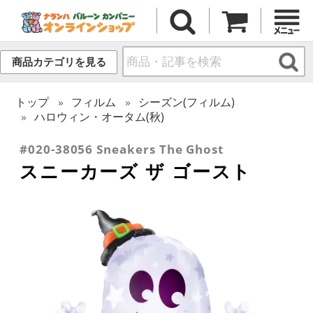
商品カテゴリを見る
トップ
フィルム
シーズン(フィルム)
ハロウィン・オータム(秋)
#020-38056 Sneakers The Ghost
スニーカーズ ザ ゴースト