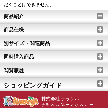
だくことはできません。
商品紹介
商品仕様
別サイズ・関連商品
同時購入商品
閲覧履歴
ショッピングガイド
株式会社 ナランハ
ナランハ バルーン カンパニー