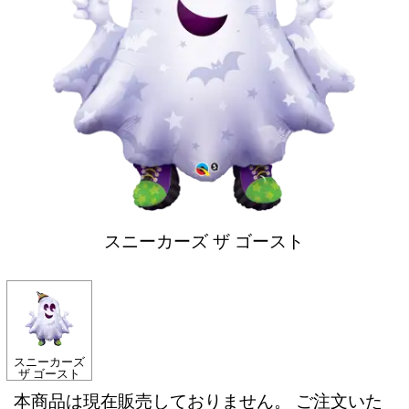
スニーカーズ ザ ゴースト
スニーカーズ
ザ ゴースト
本商品は現在販売しておりません。 ご注文いた