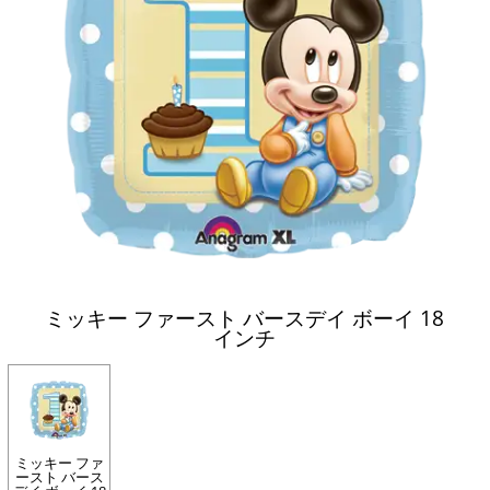
ミッキー ファースト バースデイ ボーイ 18
インチ
ミッキー ファ
ースト バース