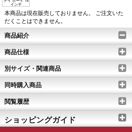
デイ ボーイ 18
インチ
本商品は現在販売しておりません。 ご注文いた
だくことはできません。
商品紹介
商品仕様
別サイズ・関連商品
同時購入商品
閲覧履歴
ショッピングガイド