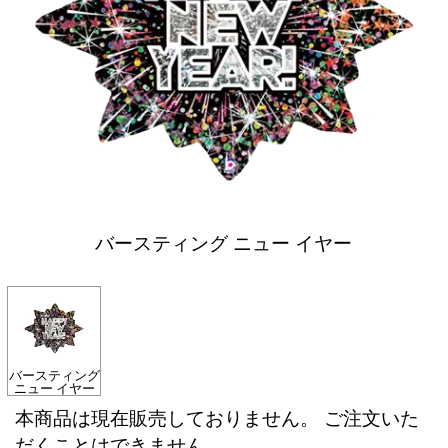
バースティング ニュー イヤー
バースティング
ニュー イヤー
本商品は現在販売しておりません。 ご注文いた
だくことはできません。