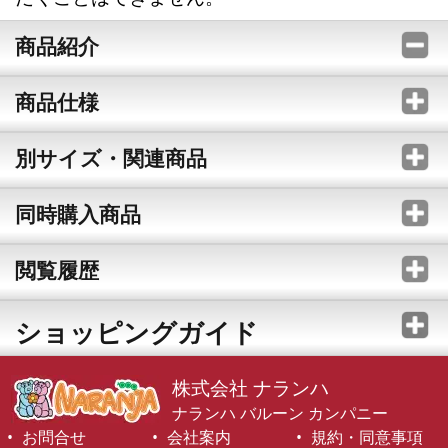
商品紹介
商品仕様
別サイズ・関連商品
同時購入商品
閲覧履歴
ショッピングガイド
株式会社 ナランハ
ナランハ バルーン カンパニー
お問合せ
会社案内
規約・同意事項