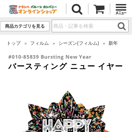
商品カテゴリを見る
トップ
フィルム
シーズン(フィルム)
新年
#010-85839 Bursting New Year
バースティング ニュー イヤー