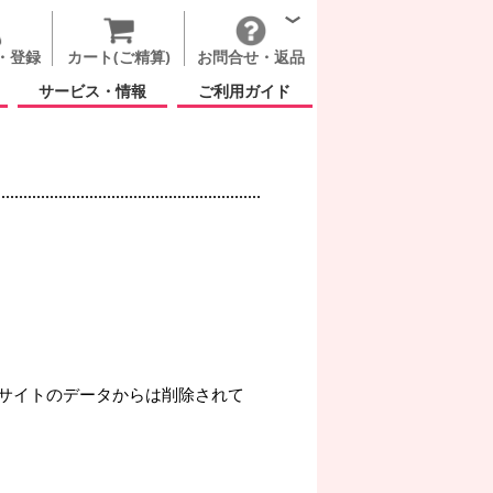
・登録
カート(ご精算)
お問合せ・返品
サービス・情報
ご利用ガイド
サイトのデータからは削除されて