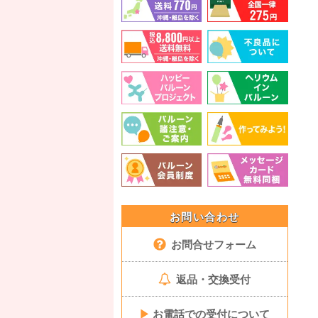
お問い合わせ
お問合せフォーム
返品・交換受付
▶
お電話での受付について