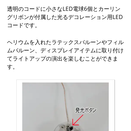
透明のコードに小さなLED電球6個とカーリン
グリボンが付属した光るデコレーション用LED
コードです。
ヘリウムを入れたラテックスバルーンやフィル
ムバルーン、ディスプレイアイテムに取り付け
てライトアップの演出を楽しむことができま
す。