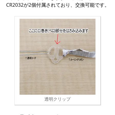
CR2032が2個付属されており、交換可能です。
透明クリップ