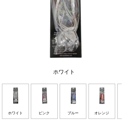
ホワイト
ホワイト
ピンク
ブルー
オレンジ