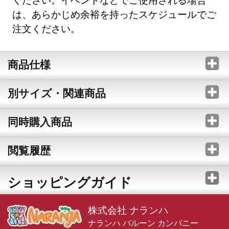
は、あらかじめ余裕を持ったスケジュールでご
注文ください。
商品仕様
別サイズ・関連商品
同時購入商品
閲覧履歴
ショッピングガイド
株式会社 ナランハ
ナランハ バルーン カンパニー