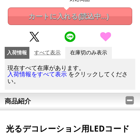
カートに入れる
(読込中...)
入荷情報
すべて表示
在庫切のみ表示
現在すべて在庫があります。
をクリックしてくださ
入荷情報をすべて表示
い。
商品紹介
光るデコレーション用LEDコード