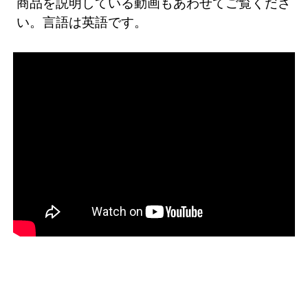
商品を説明している動画もあわせてご覧くださ
い。言語は英語です。