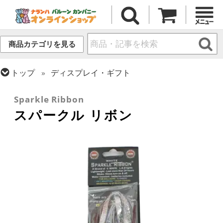
商品カテゴリを見る
トップ
ディスプレイ・ギフト
トップ
小物・その他アイテム
Sparkle Ribbon
スパークル リボン