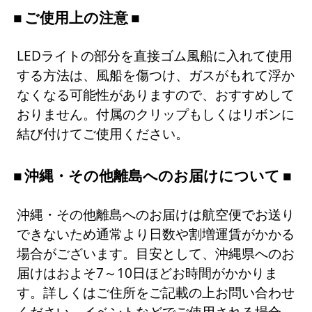
ご使用上の注意
LEDライトの部分を直接ゴム風船に入れて使用
する方法は、風船を傷つけ、ガスがもれて浮か
なくなる可能性がありますので、おすすめして
おりません。付属のクリップもしくはリボンに
結び付けてご使用ください。
沖縄・その他離島へのお届けについて
沖縄・その他離島へのお届けは航空便でお送り
できないため通常より日数や割増運賃がかかる
場合がございます。目安として、沖縄県へのお
届けはおよそ7～10日ほどお時間がかかりま
す。詳しくはご住所をご記載の上お問い合わせ
ください。イベントなどでご使用される場合