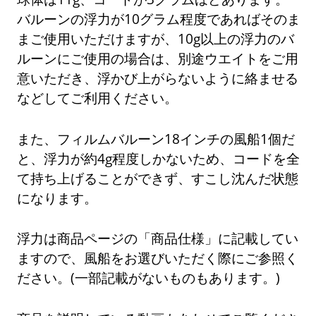
バルーンの浮力が10グラム程度であればそのま
まご使用いただけますが、10g以上の浮力のバ
ルーンにご使用の場合は、別途ウエイトをご用
意いただき、浮かび上がらないように絡ませる
などしてご利用ください。
また、フィルムバルーン18インチの風船1個だ
と、浮力が約4g程度しかないため、コードを全
て持ち上げることができず、すこし沈んだ状態
になります。
浮力は商品ページの「商品仕様」に記載してい
ますので、風船をお選びいただく際にご参照く
ださい。(一部記載がないものもあります。)