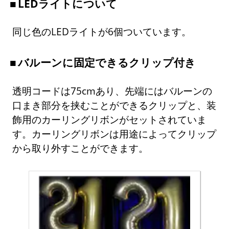
LEDライトについて
同じ色のLEDライトが6個ついています。
バルーンに固定できるクリップ付き
透明コードは75cmあり、先端にはバルーンの
口まき部分を挟むことができるクリップと、装
飾用のカーリングリボンがセットされていま
す。カーリングリボンは用途によってクリップ
から取り外すことができます。