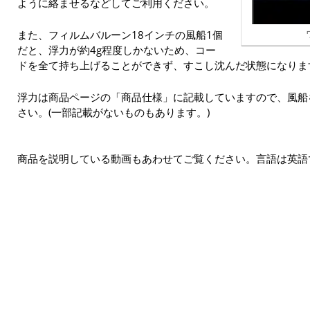
ように絡ませるなどしてご利用ください。
また、フィルムバルーン18インチの風船1個
だと、浮力が約4g程度しかないため、コー
ドを全て持ち上げることができず、すこし沈んだ状態になりま
浮力は商品ページの「商品仕様」に記載していますので、風船
さい。(一部記載がないものもあります。)
商品を説明している動画もあわせてご覧ください。言語は英語