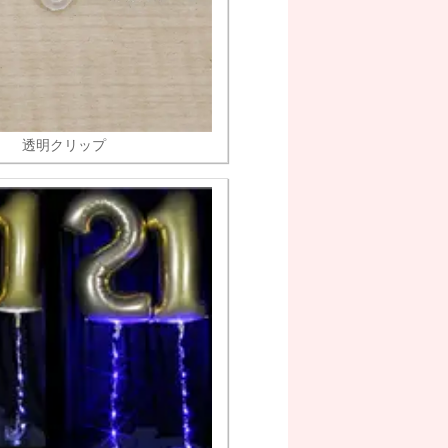
透明クリップ