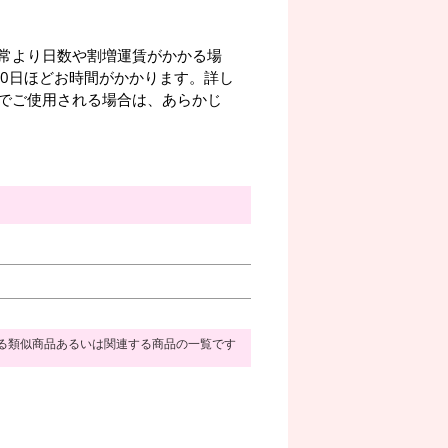
常より日数や割増運賃がかかる場
10日ほどお時間がかかります。詳し
でご使用される場合は、あらかじ
る類似商品あるいは関連する商品の一覧です