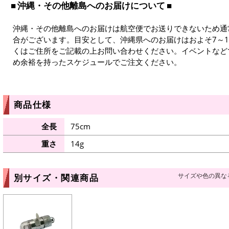
沖縄・その他離島へのお届けについて
沖縄・その他離島へのお届けは航空便でお送りできないため通
合がございます。目安として、沖縄県へのお届けはおよそ7～
くはご住所をご記載の上お問い合わせください。イベントなど
め余裕を持ったスケジュールでご注文ください。
商品仕様
全長
75cm
重さ
14g
サイズや色の異な
別サイズ・関連商品