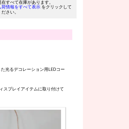
現在すべて在庫があります。
をクリックして
入荷情報をすべて表示
ください。
た光るデコレーション用LEDコー
ィスプレイアイテムに取り付けて