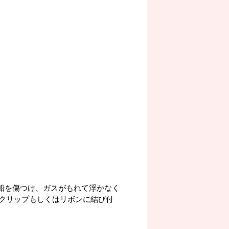
風船を傷つけ、ガスがもれて浮かなく
クリップもしくはリボンに結び付