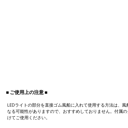
ご使用上の注意
LEDライトの部分を直接ゴム風船に入れて使用する方法は、
なる可能性がありますので、おすすめしておりません。付属の
けてご使用ください。