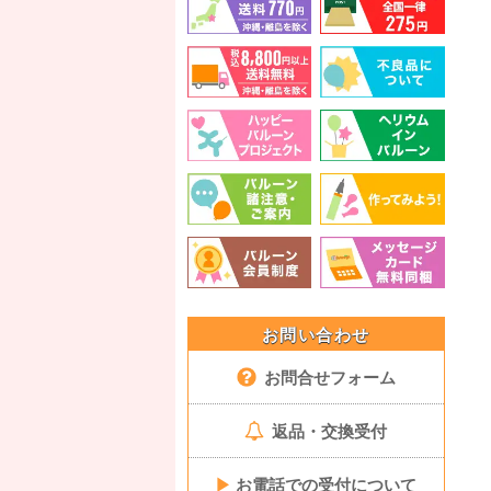
お問い合わせ
お問合せフォーム
返品・交換受付
▶
お電話での受付について