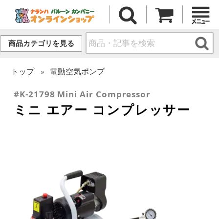
商品カテゴリを見る
トップ
電動空気ポンプ
#K-21798 Mini Air Compressor
ミニ エアー コンプレッサー