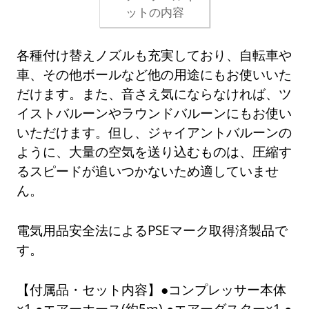
ットの内容
各種付け替えノズルも充実しており、自転車や
車、その他ボールなど他の用途にもお使いいた
だけます。また、音さえ気にならなければ、ツ
イストバルーンやラウンドバルーンにもお使い
いただけます。但し、ジャイアントバルーンの
ように、大量の空気を送り込むものは、圧縮す
るスピードが追いつかないため適していませ
ん。
電気用品安全法によるPSEマーク取得済製品で
す。
【付属品・セット内容】●コンプレッサー本体
×1 ●エアーホース(約5m) ●エアーダスター×1 ●