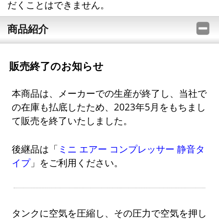
だくことはできません。
商品紹介
販売終了のお知らせ
本商品は、メーカーでの生産が終了し、当社で
の在庫も払底したため、2023年5月をもちまし
て販売を終了いたしました。
後継品は「
ミニ エアー コンプレッサー 静音タ
イプ
」をご利用ください。
タンクに空気を圧縮し、その圧力で空気を押し