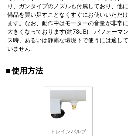
り、ガンタイプのノズルも付属しており、他に
備品を買い足すことなくすぐにお使いいただけ
ます。なお、動作中はモーターの音量が非常に
大きくなっております(約78dB)。パフォーマン
ス時、あるいは静粛な環境下で使うには適して
いません。
使用方法
ドレインバルブ