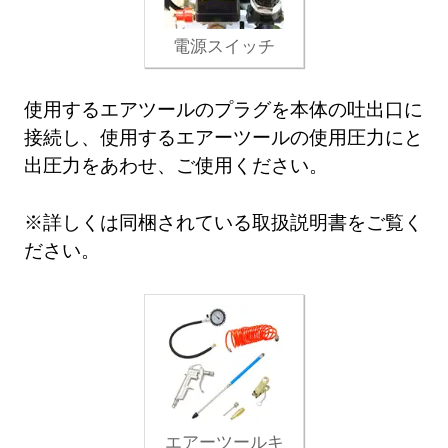
電源スイッチ
使用するエアツールのプラグを本体の吐出口に
接続し、使用するエアーツールの使用圧力にと
出圧力をあわせ、ご使用ください。
※詳しくは同梱されている取扱説明書をご覧く
ださい。
エアーツールキ