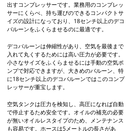
出すコンプレッサーです。業務用のコンプレッ
サーにくらべ、持ち運びのできるコンパクトサ
イズの設計になっており、18センチ以上のデコ
バルーンをふくらませるのに最適です。
デコバルーンは伸縮性があり、空気を最後まで
入れて丸くするためには高い圧力が必要です。
小さなサイズをふくらませるには手動の空気ポ
ンプで対応できますが、大きめのバルーン、特
に18センチ以上のデコバルーンではこのコンプ
レッサーが重宝します。
空気タンクは圧力を検知し、高圧になれば自動
で停止するため安全です。オイルの補充の必要
が無いオイルレスタイプのため、メンテナンス
も容易です。ホースは5メートルの長さがあ