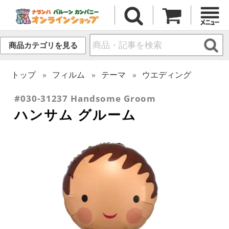
商品カテゴリを見る
トップ
フィルム
テーマ
ウエディング
#030-31237 Handsome Groom
ハンサム グルーム