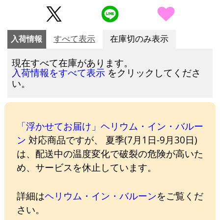
入荷情報
すべて表示
在庫切のみ表示
現在すべて在庫があります。
をクリックしてくださ
入荷情報をすべて表示
い。
「浮かせてお届け」ヘリウム・イン・バルー
ン
対応商品ですが、 夏季(7月1日-9月30日)
は、配送中の温度変化で破裂の危険が高いた
め、サービスを休止しています。
詳細は
ヘリウム・イン・バルーン
をご覧くだ
さい。