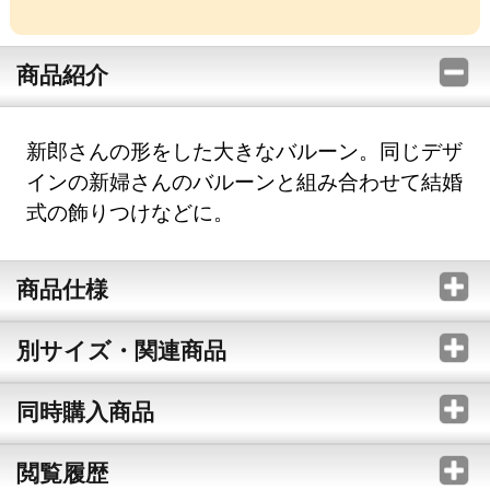
商品紹介
新郎さんの形をした大きなバルーン。同じデザ
インの新婦さんのバルーンと組み合わせて結婚
式の飾りつけなどに。
商品仕様
別サイズ・関連商品
同時購入商品
閲覧履歴