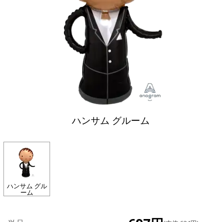
ハンサム グルーム
ハンサム グル
ーム