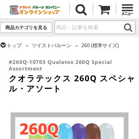
商品カテゴリを見る
トップ
ツイストバルーン
260 (標準サイズ)
トップ
クオラテックス
ツイストバルーン
#260Q-10765 Qualatex 260Q Special
Assortment
クオラテックス 260Q スペシャ
ル・アソート