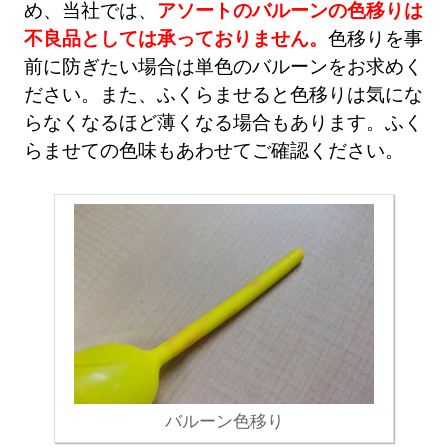
め、当社では、
アソートのバルーンの色移りは
不良品としては承っておりません。
色移りを事
前に防ぎたい場合は単色のバルーンをお求めく
ださい。また、ふくらませると色移りは気にな
らなくなるほど薄くなる場合もあります。ふく
らませての色味もあわせてご確認ください。
バルーン色移り