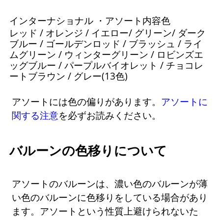
インターナショナル ・アソート内容色
レッド / オレンジ / イエロー/ グリーン/ ダーク
ブルー / ゴールデンロッド / ブラッシュ / ライ
ムグリーン / ウィンターグリーン / ロビンズエ
ッグブルー / パープルバイオレット / チョコレ
ートブラウン / グレー(13色)
アソートには色の偏りがあります。
アソートに
関する注意
を必ずお読みください。
バルーンの色移りについて
アソートのバルーンは、濃い色のバルーンが薄
い色のバルーンに色移りをしている場合があり
ます。アソートという性質上避けられないた