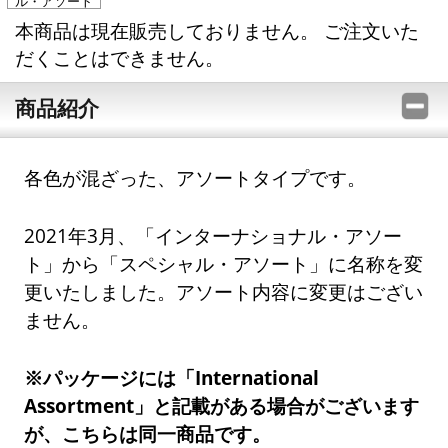
ル・アソート
本商品は現在販売しておりません。 ご注文いた
だくことはできません。
商品紹介
各色が混ざった、アソートタイプです。
2021年3月、「インターナショナル・アソー
ト」から「スペシャル・アソート」に名称を変
更いたしました。アソート内容に変更はござい
ません。
※パッケージには「International
Assortment」と記載がある場合がございます
が、こちらは同一商品です。