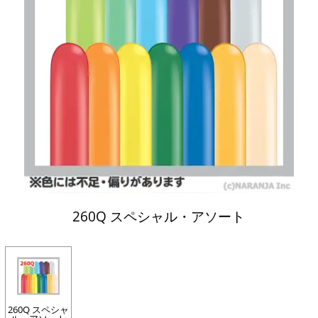
260Q スペシャル・アソート
260Q スペシャ