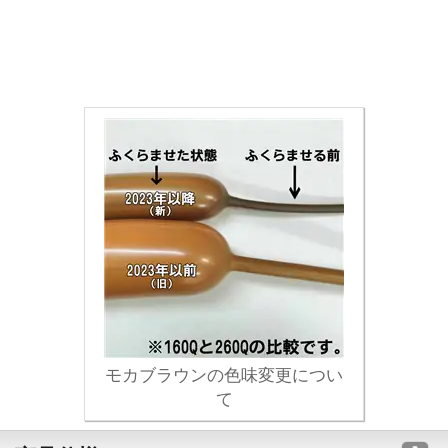
モカブラウンの色味変更につい
て