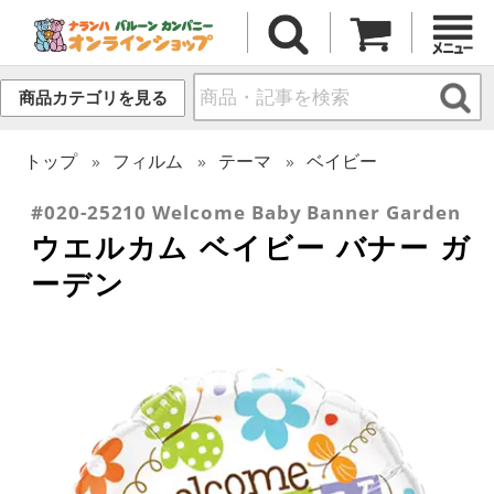
商品カテゴリを見る
トップ
フィルム
テーマ
ベイビー
#020-25210 Welcome Baby Banner Garden
ウエルカム ベイビー バナー ガ
ーデン