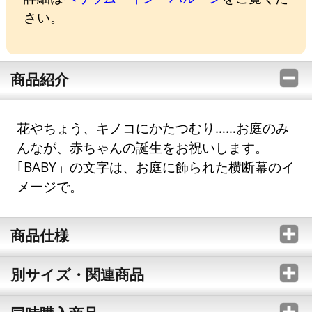
さい。
商品紹介
花やちょう、キノコにかたつむり……お庭のみ
んなが、赤ちゃんの誕生をお祝いします。
｢BABY」の文字は、お庭に飾られた横断幕のイ
メージで。
商品仕様
別サイズ・関連商品