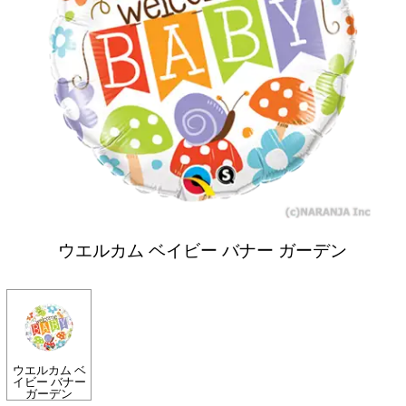
ウエルカム ベイビー バナー ガーデン
ウエルカム ベ
イビー バナー
ガーデン