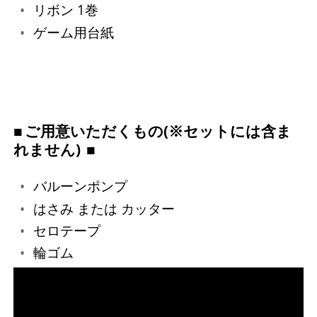
リボン 1巻
ゲーム用台紙
ご用意いただくもの(※セットには含ま
れません)
バルーンポンプ
はさみ または カッター
セロテープ
輪ゴム