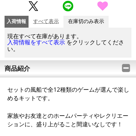
入荷情報
すべて表示
在庫切のみ表示
現在すべて在庫があります。
をクリックしてくださ
入荷情報をすべて表示
い。
商品紹介
セットの風船で全12種類のゲームが選んで楽し
めるキットです。
家族やお友達とのホームパーティやレクリエー
ションに、盛り上がること間違いなしです！