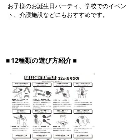
お子様のお誕生日パーティ、学校でのイベン
ト、介護施設などにもおすすめです。
12種類の遊び方紹介