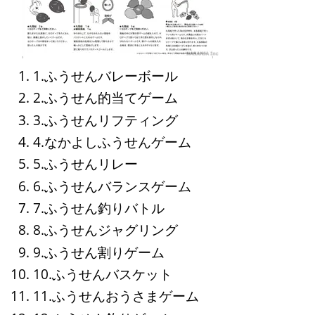
1.ふうせんバレーボール
2.ふうせん的当てゲーム
3.ふうせんリフティング
4.なかよしふうせんゲーム
5.ふうせんリレー
6.ふうせんバランスゲーム
7.ふうせん釣りバトル
8.ふうせんジャグリング
9.ふうせん割りゲーム
10.ふうせんバスケット
11.ふうせんおうさまゲーム