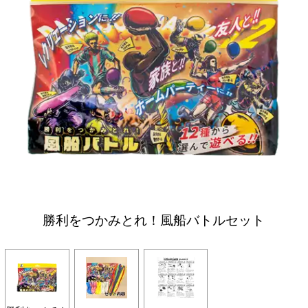
勝利をつかみとれ！風船バトルセット