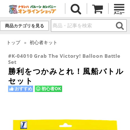
商品カテゴリを見る
トップ
初心者キット
#K-04010 Grab The Victory! Balloon Battle
Set
勝利をつかみとれ！風船バトル
セット
おすすめ
初心者OK