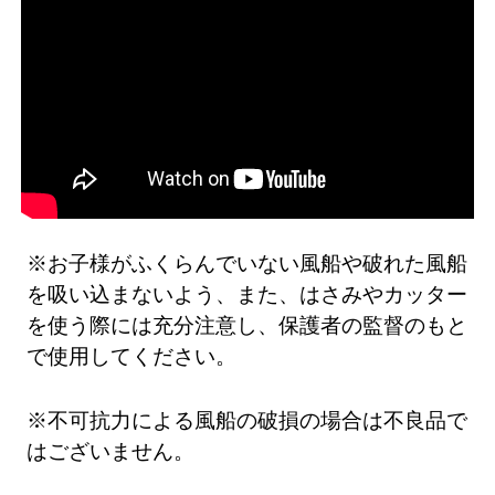
※お子様がふくらんでいない風船や破れた風船
を吸い込まないよう、また、はさみやカッター
を使う際には充分注意し、保護者の監督のもと
で使用してください。
※不可抗力による風船の破損の場合は不良品で
はございません。