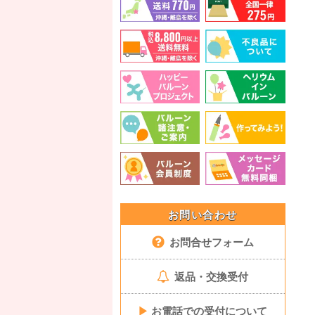
お問い合わせ
お問合せフォーム
返品・交換受付
▶
お電話での受付について