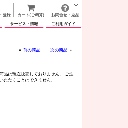
・登録
カート(ご精算)
お問合せ・返品
サービス・情報
ご利用ガイド
前の商品
次の商品
商品は現在販売しておりません。 ご注
いただくことはできません。