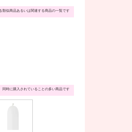
る類似商品あるいは関連する商品の一覧です
同時に購入されていることの多い商品です