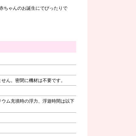
赤ちゃんのお誕生にでぴったりで
ません。密閉に機材は不要です。
リウム充填時の浮力、浮遊時間は以下