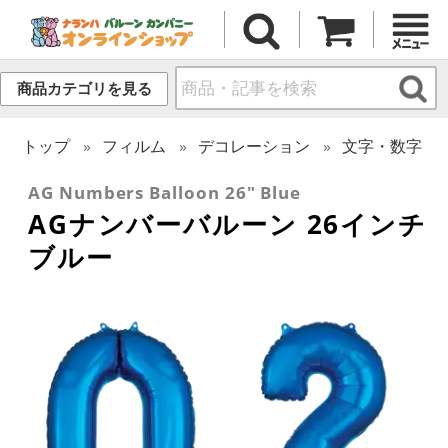
商品カテゴリを見る
トップ
フィルム
デコレーション
文字・数字
AG Numbers Balloon 26" Blue
AGナンバーバルーン 26インチ
ブルー