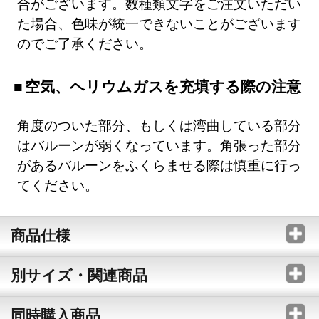
合がございます。数種類文字をご注文いただい
た場合、色味が統一できないことがございます
のでご了承ください。
空気、ヘリウムガスを充填する際の注意
角度のついた部分、もしくは湾曲している部分
はバルーンが弱くなっています。角張った部分
があるバルーンをふくらませる際は慎重に行っ
てください。
商品仕様
別サイズ・関連商品
同時購入商品