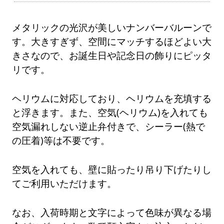
メタリックの光沢が美しいナンバーバルーンで
す。大きすぎず、空間にマッチするほどよい大
きさなので、お誕生日や記念日の飾りにピッタ
リです。
ヘリウムに対応しており、ヘリウムを充填する
と浮きます。また、空気(ヘリウム)を入れても
空気漏れしない逆止弁付きで、シーラー(熱で
の圧着)等は不要です。
空気を入れても、壁に貼ったり吊り下げたりし
てご利用いただけます。
なお、入荷時期と文字によって色味が異なる場