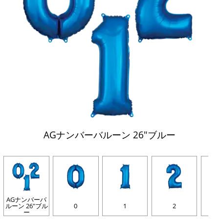
AGナンバーバルーン 26"ブルー
AGナンバーバ
ルーン 26"ブル
0
1
2
ー