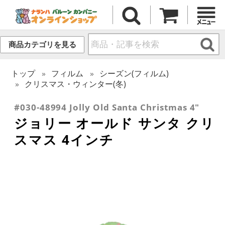
商品カテゴリを見る
トップ
フィルム
シーズン(フィルム)
クリスマス・ウィンター(冬)
#030-48994 Jolly Old Santa Christmas 4"
ジョリー オールド サンタ クリ
スマス 4インチ