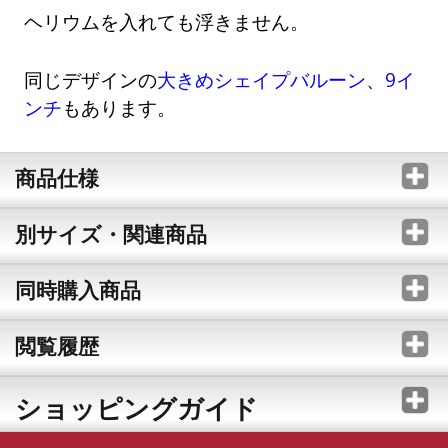
ヘリウムを入れても浮きません。
同じデザインの
大きめシェイプバルーン
、
9イ
ンチ
もあります。
商品仕様
別サイズ・関連商品
同時購入商品
閲覧履歴
ショッピングガイド