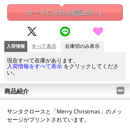
カートに入れる
(読込中...)
入荷情報
すべて表示
在庫切のみ表示
現在すべて在庫があります。
をクリックしてくださ
入荷情報をすべて表示
い。
商品紹介
サンタクロースと「Merry Christmas」のメッ
セージがプリントされています。