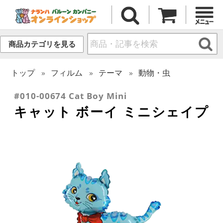
商品カテゴリを見る
トップ
フィルム
テーマ
動物・虫
#010-00674 Cat Boy Mini
キャット ボーイ ミニシェイプ