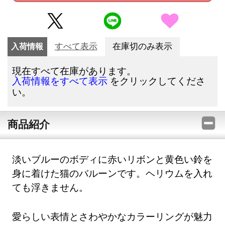
入荷情報
すべて表示
在庫切のみ表示
現在すべて在庫があります。
をクリックしてくださ
入荷情報をすべて表示
い。
商品紹介
淡いブルーのボディに赤いリボンと黄色い鈴を
身に着けた猫のバルーンです。ヘリウムを入れ
ても浮きません。
愛らしい表情とさわやかなカラーリングが魅力