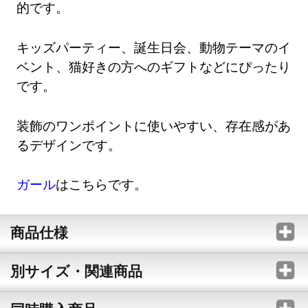
的です。
キッズパーティー、誕生日会、動物テーマのイ
ベント、猫好きの方へのギフトなどにぴったり
です。
装飾のワンポイントに使いやすい、存在感があ
るデザインです。
ガール
はこちらです。
商品仕様
別サイズ・関連商品