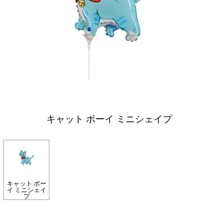
キャット ボーイ ミニシェイプ
キャット ボー
イ ミニシェイ
プ