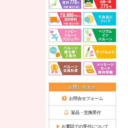
お問い合わせ
お問合せフォーム
返品・交換受付
▶
お電話での受付について