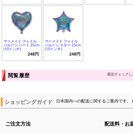
マーメイド フォイル
マーメイド フォイル
バルーン ハート 25cm
バルーン スター 25cm
(10インチ)
(10インチ)
248円
248円
最近チェックし
閲覧履歴
ショッピングガイド
日本国内への配送に関するご案内です。 
ご注文方法
配送料・お