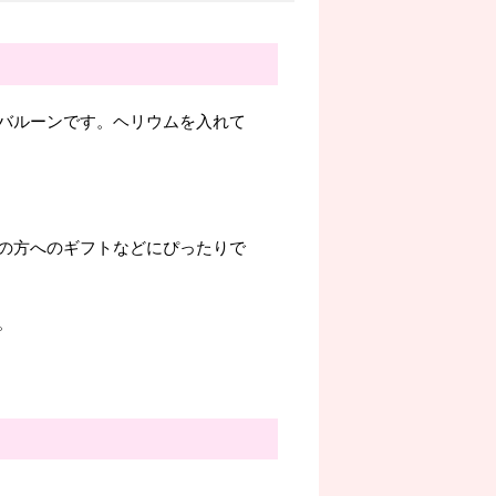
バルーンです。ヘリウムを入れて
の方へのギフトなどにぴったりで
。