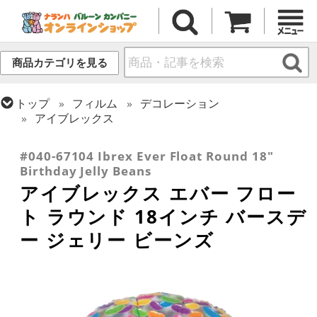
商品カテゴリを見る
トップ
フィルム
デコレーション
アイブレックス
トップ
フィルム
メッセージ
誕生日
#040-67104 Ibrex Ever Float Round 18"
Birthday Jelly Beans
アイブレックス エバー フロー
ト ラウンド 18インチ バースデ
ー ジェリー ビーンズ