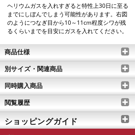
ヘリウムガスを入れすぎると特性上30日に至る
までにしぼんでしまう可能性があります。右図
のようにつなぎ目から10～11cm程度シワが残
るくらいまでを目安にガスを入れてください。
商品仕様
別サイズ・関連商品
同時購入商品
閲覧履歴
ショッピングガイド