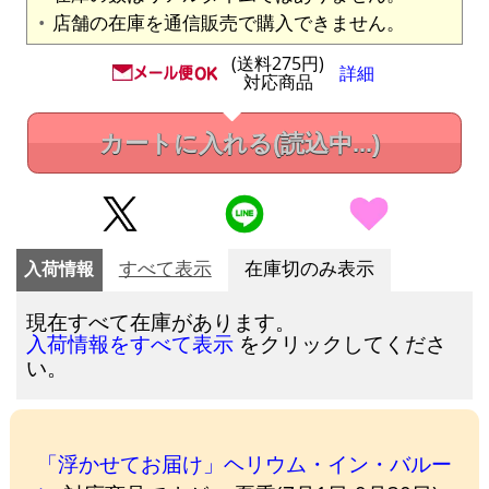
店舗の在庫を通信販売で購入できません。
(送料275円)
詳細
対応商品
カートに入れる
(読込中...)
入荷情報
すべて表示
在庫切のみ表示
現在すべて在庫があります。
をクリックしてくださ
入荷情報をすべて表示
い。
「浮かせてお届け」ヘリウム・イン・バルー