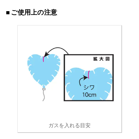
ご使用上の注意
ガスを入れる目安