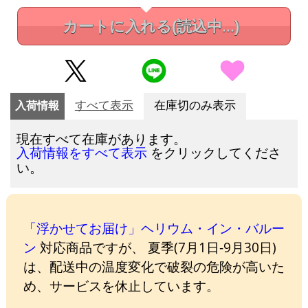
カートに入れる
(読込中...)
入荷情報
すべて表示
在庫切のみ表示
現在すべて在庫があります。
をクリックしてくださ
入荷情報をすべて表示
い。
「浮かせてお届け」ヘリウム・イン・バルー
ン
対応商品ですが、 夏季(7月1日-9月30日)
は、配送中の温度変化で破裂の危険が高いた
め、サービスを休止しています。