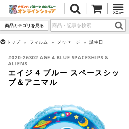
商品カテゴリを見る
トップ
フィルム
メッセージ
誕生日
トップ
フィルム
デコレーション
文字・数字
#020-26302 AGE 4 BLUE SPACESHIPS &
ALIENS
エイジ 4 ブルー スペースシッ
プ＆アニマル