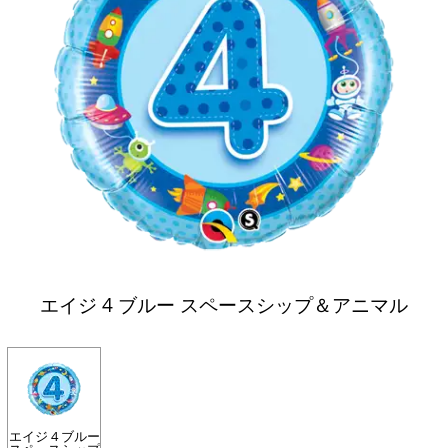
エイジ 4 ブルー スペースシップ＆アニマル
エイジ 4 ブルー