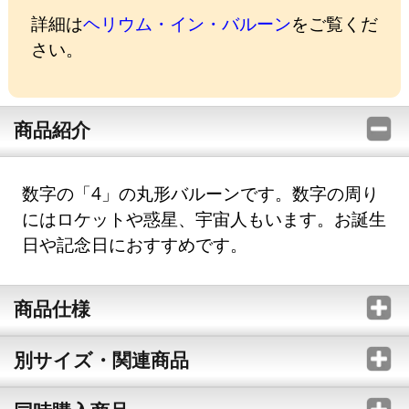
詳細は
ヘリウム・イン・バルーン
をご覧くだ
さい。
商品紹介
数字の「4」の丸形バルーンです。数字の周り
にはロケットや惑星、宇宙人もいます。お誕生
日や記念日におすすめです。
商品仕様
別サイズ・関連商品