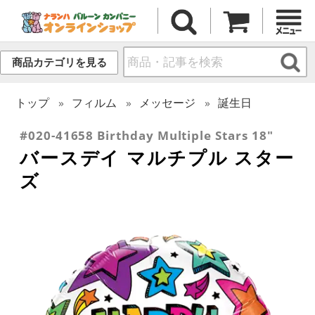
商品カテゴリを見る
トップ
フィルム
メッセージ
誕生日
#020-41658 Birthday Multiple Stars 18"
バースデイ マルチプル スター
ズ