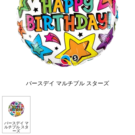
バースデイ マルチプル スターズ
バースデイ マ
ルチプル スタ
ーズ