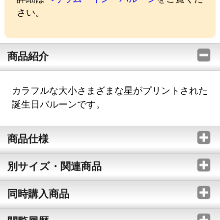
さい。
商品紹介
カラフルな大小さまざまな星がプリントされた
誕生日バルーンです。
商品仕様
別サイズ・関連商品
同時購入商品