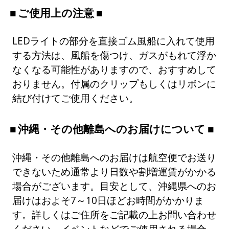
ご使用上の注意
LEDライトの部分を直接ゴム風船に入れて使用
する方法は、風船を傷つけ、ガスがもれて浮か
なくなる可能性がありますので、おすすめして
おりません。付属のクリップもしくはリボンに
結び付けてご使用ください。
沖縄・その他離島へのお届けについて
沖縄・その他離島へのお届けは航空便でお送り
できないため通常より日数や割増運賃がかかる
場合がございます。目安として、沖縄県へのお
届けはおよそ7～10日ほどお時間がかかりま
す。詳しくはご住所をご記載の上お問い合わせ
ください。イベントなどでご使用される場合