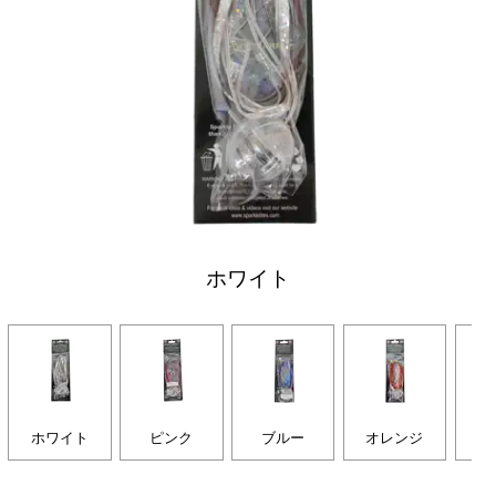
ホワイト
ホワイト
ピンク
ブルー
オレンジ