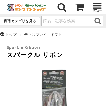
商品カテゴリを見る
トップ
ディスプレイ・ギフト
トップ
小物・その他アイテム
Sparkle Ribbon
スパークル リボン