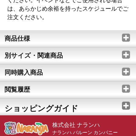
は、あらかじめ余裕を持ったスケジュールでご
注文ください。
商品仕様
別サイズ・関連商品
同時購入商品
閲覧履歴
ショッピングガイド
株式会社 ナランハ
ナランハ バルーン カンパニー