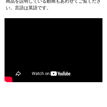
商品を説明している動画もあわせてご覧くださ
い。言語は英語です。