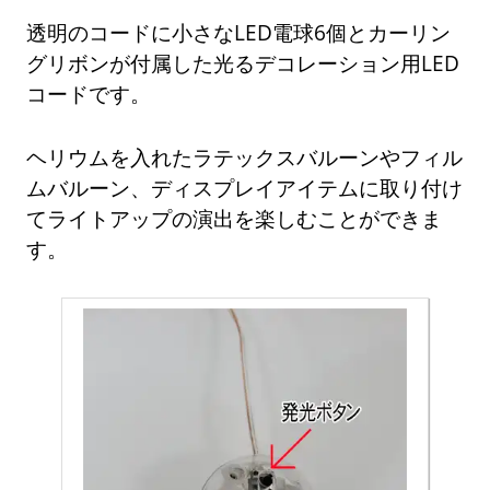
透明のコードに小さなLED電球6個とカーリン
グリボンが付属した光るデコレーション用LED
コードです。
ヘリウムを入れたラテックスバルーンやフィル
ムバルーン、ディスプレイアイテムに取り付け
てライトアップの演出を楽しむことができま
す。