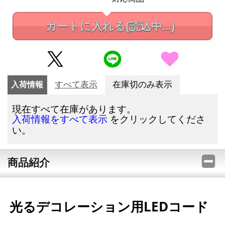
カートに入れる
(読込中...)
入荷情報
すべて表示
在庫切のみ表示
現在すべて在庫があります。
をクリックしてくださ
入荷情報をすべて表示
い。
商品紹介
光るデコレーション用LEDコード