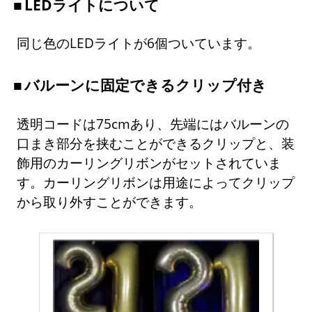
LEDライトについて
同じ色のLEDライトが6個ついています。
バルーンに固定できるクリップ付き
透明コードは75cmあり、先端にはバルーンの
口まき部分を挟むことができるクリップと、装
飾用のカーリングリボンがセットされていま
す。カーリングリボンは用途によってクリップ
から取り外すことができます。