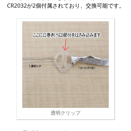
CR2032が2個付属されており、交換可能です。
透明クリップ