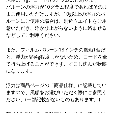
バルーンの浮力が10グラム程度であればそのま
まご使用いただけますが、10g以上の浮力のバ
ルーンにご使用の場合は、別途ウエイトをご用
意いただき、浮かび上がらないように絡ませる
などしてご利用ください。
また、フィルムバルーン18インチの風船1個だ
と、浮力が約4g程度しかないため、コードを全
て持ち上げることができず、すこし沈んだ状態
になります。
浮力は商品ページの「商品仕様」に記載してい
ますので、風船をお選びいただく際にご参照く
ださい。(一部記載がないものもあります。)