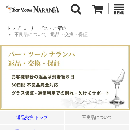
トップ
サービス・ご案内
不良品について - 返品・交換・保証
返品交換 トップ
不良品について