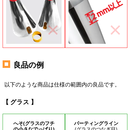
良品の例
以下のような商品は仕様の範囲内の良品です。
グラス
へそ(グラスのフチ
パーティングライン
の小さなでっぱり)
(グラスのつなぎ目)