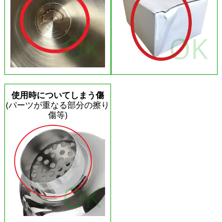
使用時についてしまう傷
(パーツが重なる部分の擦り
傷等)