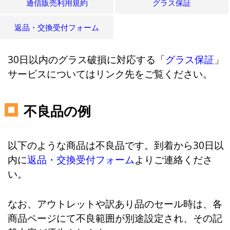
通信販売利用規約
グラス保証
返品・交換受付フォーム
30日以内のグラス破損に対応する「
グラス保証
」
サービスについてはリンク先をご覧ください。
不良品の例
以下のような商品は不良品です。到着から30日以
内に
返品・交換受付フォーム
よりご連絡くださ
い。
なお、アウトレットや訳あり品のセール時は、各
商品ページにて不良範囲が別途設定され、その記