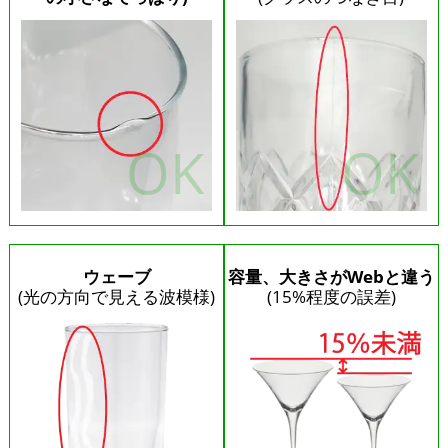
ウェーブ
容量、大きさがWebと違う
(光の方向で見える波模様)
(15%程度の誤差)