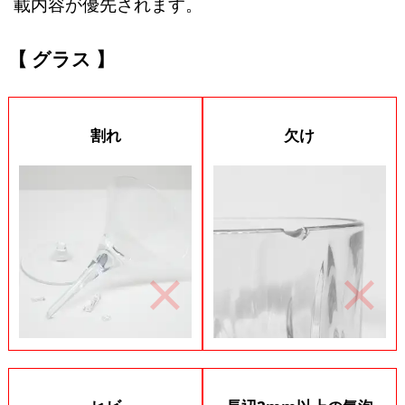
載内容が優先されます。
グラス
割れ
欠け