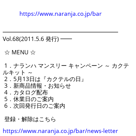
https://www.naranja.co.jp/bar
━━━━━━━━━━━━━━━━━━━━ 
Vol.68(2011.5.6 発行) ━━

 ☆ MENU ☆

 1．ナランハ マンスリー キャンペーン ～ カクテ
ルキット ～

 2．5月13日は『カクテルの日』

 3．新商品情報・お知らせ

 4．カタログ配布

 5．休業日のご案内

 6．次回発行日のご案内

 登録・解除はこちら 
https://www.naranja.co.jp/bar/news-letter