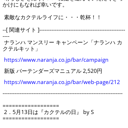
かけにもなれば幸いです。

 素敵なカクテルライフに・・・乾杯！！

--[ 関連サイト ]--------------------------------------------------
----

 ナランハ マンスリー キャンペーン「ナランハ カ
クテルキット」

https://www.naranja.co.jp/bar/campaign
 新版 バーテンダーズマニュアル 2,520円

https://www.naranja.co.jp/bar/web-page/212
----------------------------------------------------------------------

==================

 2．5月13日は『カクテルの日』 by S 

==================
