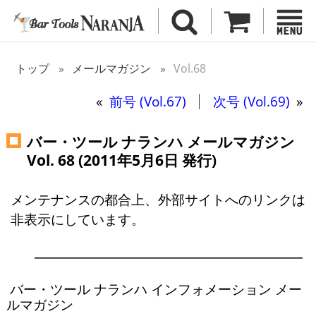
トップ
メールマガジン
Vol.68
«
前号 (Vol.67)
次号 (Vol.69)
»
バー・ツール ナランハ メールマガジン
Vol. 68 (2011年5月6日 発行)
メンテナンスの都合上、外部サイトへのリンクは
非表示にしています。
        ━━━━━━━━━━━━━━━━━━━━

 バー・ツール ナランハ インフォメーション メー
ルマガジン
