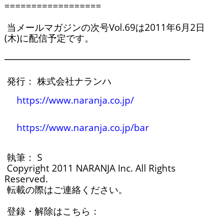
==================

 当メールマガジンの次号Vol.69は2011年6月2日
(木)に配信予定です。

━━━━━━━━━━━━━━━━━━━━

 発行： 株式会社ナランハ

https://www.naranja.co.jp/
https://www.naranja.co.jp/bar
 執筆： S 

 Copyright 2011 NARANJA Inc. All Rights 
Reserved.

 転載の際はご連絡ください。

 登録・解除はこちら： 