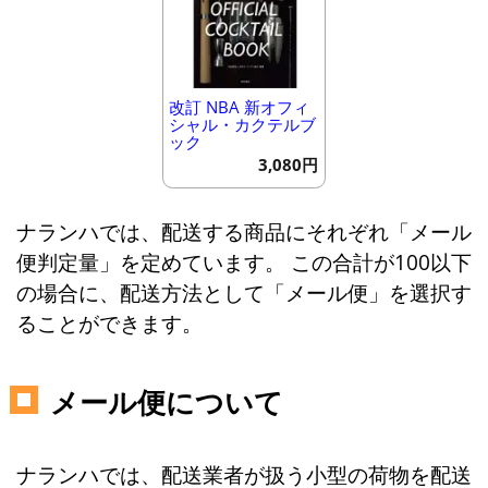
改訂 NBA 新オフィ
シャル・カクテルブ
ック
3,080円
ナランハでは、配送する商品にそれぞれ「メール
便判定量」を定めています。 この合計が100以下
の場合に、配送方法として「メール便」を選択す
ることができます。
メール便について
ナランハでは、配送業者が扱う小型の荷物を配送