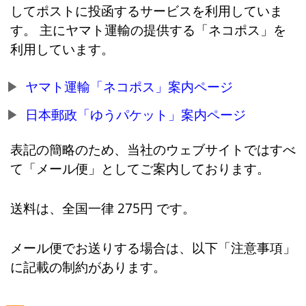
してポストに投函するサービスを利用していま
す。 主にヤマト運輸の提供する「ネコポス」を
利用しています。
ヤマト運輸「ネコポス」案内ページ
日本郵政「ゆうパケット」案内ページ
表記の簡略のため、当社のウェブサイトではすべ
て「メール便」としてご案内しております。
送料は、全国一律 275円 です。
メール便でお送りする場合は、以下「注意事項」
に記載の制約があります。