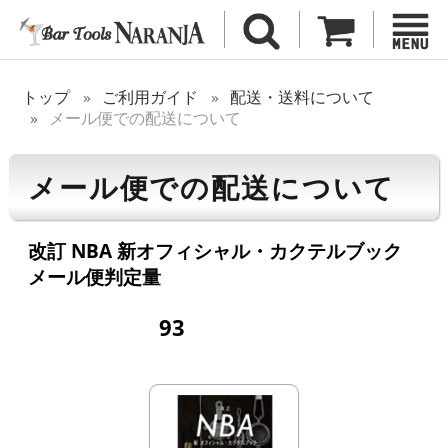
トップ
ご利用ガイド
配送・送料について
メール便での配送について
メール便での配送について
改訂 NBA 新オフィシャル・カクテルブック
メール便判定量
93