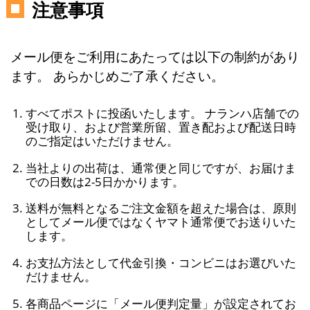
注意事項
メール便をご利用にあたっては以下の制約があり
ます。 あらかじめご了承ください。
すべてポストに投函いたします。 ナランハ店舗での
受け取り、および営業所留、置き配および配送日時
のご指定はいただけません。
当社よりの出荷は、通常便と同じですが、お届けま
での日数は2-5日かかります。
送料が無料となるご注文金額を超えた場合は、原則
としてメール便ではなくヤマト通常便でお送りいた
します。
お支払方法として代金引換・コンビニはお選びいた
だけません。
各商品ページに「メール便判定量」が設定されてお