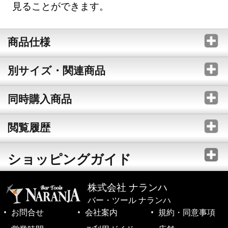
見ることができます。
商品仕様
別サイズ・関連商品
同時購入商品
閲覧履歴
ショッピングガイド
株式会社 ナランハ
バー・ツール ナランハ
お問合せ
会社案内
規約・同意事項