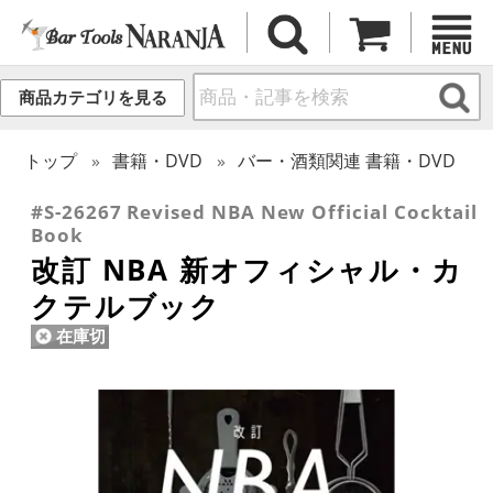
商品カテゴリを見る
トップ
書籍・DVD
バー・酒類関連 書籍・DVD
#S-26267 Revised NBA New Official Cocktail
Book
改訂 NBA 新オフィシャル・カ
クテルブック
在庫切