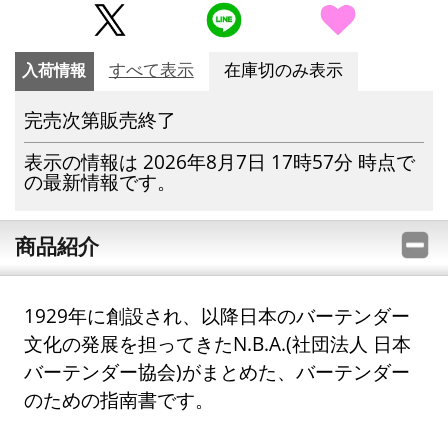
入荷情報
すべて表示
在庫切のみ表示
完売次第販売終了
表示の情報は 2026年8月7日 17時57分 時点で
の最新情報です。
商品紹介
1929年に創設され、以降日本のバーテンダー
文化の発展を担ってきたN.B.A.(社団法人 日本
バーテンダー協会)がまとめた、バーテンダー
のための指南書です。