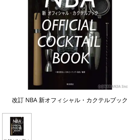
改訂 NBA 新オフィシャル・カクテルブック