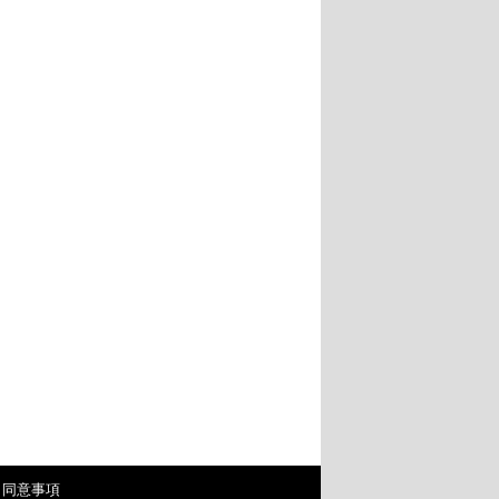
・同意事項