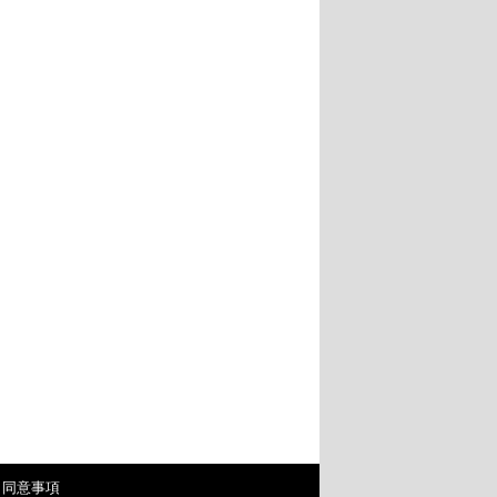
・同意事項