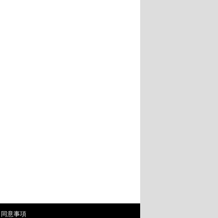
・同意事項