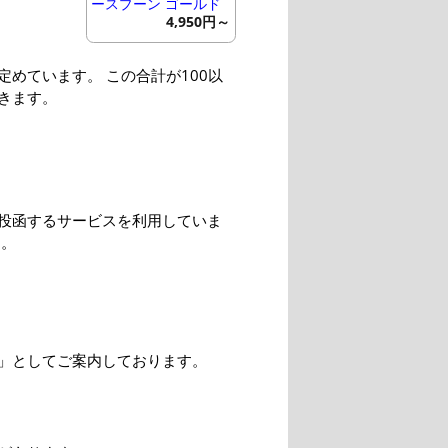
ースプーン ゴールド
4,950円～
めています。 この合計が100以
きます。
投函するサービスを利用していま
す。
」としてご案内しております。