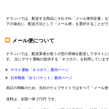
ナランハでは、配送する商品にそれぞれ「メール便判定量」を定
下の場合に、配送方法として「メール便」を選択することがで
メール便について
ナランハでは、配送業者が扱う小型の荷物を配送してポストに
す。 主にヤマト運輸の提供する「ネコポス」を利用していま
ヤマト運輸「ネコポス」案内ページ
日本郵政「ゆうパケット」案内ページ
表記の簡略のため、当社のウェブサイトではすべて「メール便
送料は、全国一律 275円 です。