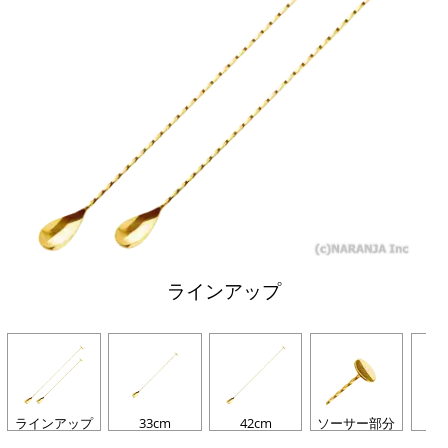
ラインアップ
ラインアップ
33cm
42cm
ソーサー部分