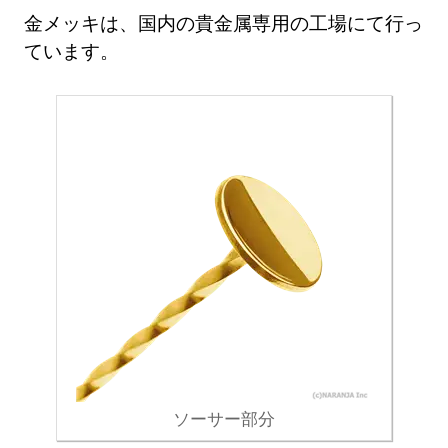
金メッキは、国内の貴金属専用の工場にて行っ
ています。
ソーサー部分