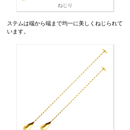
ねじり
ステムは端から端まで均一に美しくねじられて
います。