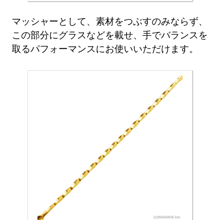
マッシャーとして、素材をつぶすのみならず、
この部分にグラスなどを載せ、手でバランスを
取るパフォーマンスにお使いいただけます。