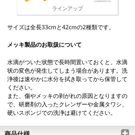
ラインアップ
サイズは全長33cmと42cmの2種類です。
メッキ製品のお取扱について
水滴がついた状態で長時間置いておくと、水滴
状の変色が発生してしまう場合があります。洗
浄後は速やかに水分を拭き取ってから保管して
ください。
また、傷やメッキの剥がれの原因となりますの
で、研磨剤の入ったクレンザーや金属タワシ、
硬いスポンジでの洗浄は避けてください。
商品仕様