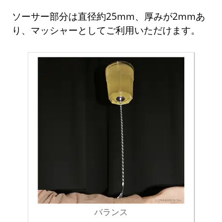
ソーサー部分は直径約25mm、厚みが2mmあ
り、マッシャーとしてご利用いただけます。
バランス