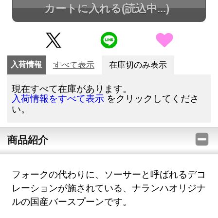
カートに入れる
(読込中...)
入荷情報
すべて表示
在庫切のみ表示
現在すべて在庫があります。
をクリックしてくださ
入荷情報をすべて表示
い。
商品紹介
フォークの代わりに、ソーサーと呼ばれるデコ
レーションが施されている、ナランハオリジナ
ルの国産バースプーンです。