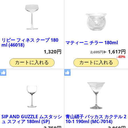
リビー フィネス クープ 180
マティーニ チラー 180ml
ml (46018)
1,617円
1,320円
2,695円▶
↓40%
カートに入れる
カートに入れる
SIP AND GUZZLE ムスタッシ
青山硝子 バッカス カクテル 2
ュ スフィア 180ml (SP)
10-1 190ml (MC-7014)