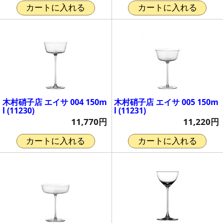
カートに入れる
カートに入れる
木村硝子店 エイサ 004 150m
木村硝子店 エイサ 005 150m
l (11230)
l (11231)
11,770円
11,220円
カートに入れる
カートに入れる