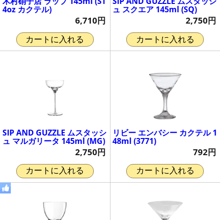
木村硝子店 ラップ 145ml (ST
SIP AND GUZZLE ムスタッシ
4oz カクテル)
ュ スクエア 145ml (SQ)
6,710円
2,750円
カートに入れる
カートに入れる
SIP AND GUZZLE ムスタッシ
リビー エンバシー カクテル 1
ュ マルガリータ 145ml (MG)
48ml (3771)
2,750円
792円
カートに入れる
カートに入れる