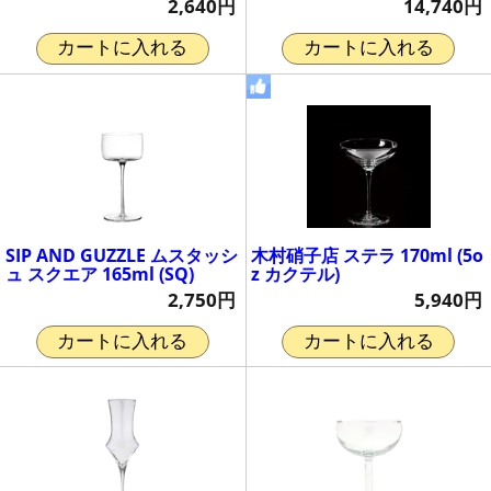
14,740円
2,640円
カートに入れる
カートに入れる
SIP AND GUZZLE ムスタッシ
木村硝子店 ステラ 170ml (5o
ュ スクエア 165ml (SQ)
z カクテル)
2,750円
5,940円
カートに入れる
カートに入れる