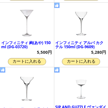
インフィニティ 絢(あや) 150
インフィニティ アルバ カク
ml (DG-03720)
テル 150ml (DG-9609)
5,500円
5,280円
カートに入れる
カートに入れる
SIP AND GUZZLE ヴァンダイ