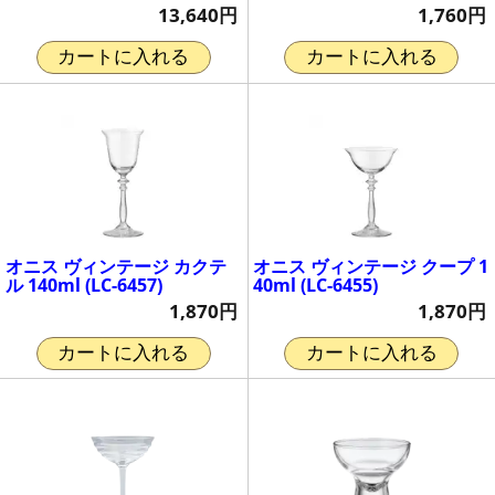
13,640円
1,760円
カートに入れる
カートに入れる
オニス ヴィンテージ カクテ
オニス ヴィンテージ クープ 1
ル 140ml (LC-6457)
40ml (LC-6455)
1,870円
1,870円
カートに入れる
カートに入れる