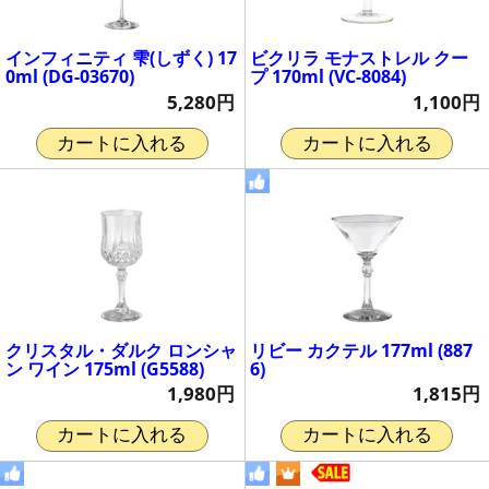
インフィニティ 雫(しずく) 17
ビクリラ モナストレル クー
0ml (DG-03670)
プ 170ml (VC-8084)
5,280円
1,100円
カートに入れる
カートに入れる
クリスタル・ダルク ロンシャ
リビー カクテル 177ml (887
ン ワイン 175ml (G5588)
6)
1,980円
1,815円
カートに入れる
カートに入れる