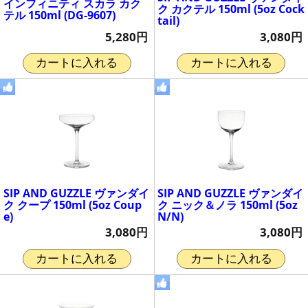
インフィニティ スカラ カク
ク カクテル 150ml (5oz Cock
テル 150ml (DG-9607)
tail)
5,280円
3,080円
カートに入れる
カートに入れる
SIP AND GUZZLE ヴァンダイ
SIP AND GUZZLE ヴァンダイ
ク クープ 150ml (5oz Coup
ク ニック＆ノラ 150ml (5oz
e)
N/N)
3,080円
3,080円
カートに入れる
カートに入れる