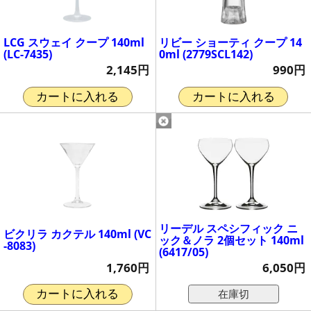
LCG スウェイ クープ 140ml
リビー ショーティ クープ 14
(LC-7435)
0ml (2779SCL142)
2,145円
990円
カートに入れる
カートに入れる
リーデル スペシフィック ニ
ビクリラ カクテル 140ml (VC
ック＆ノラ 2個セット 140ml
-8083)
(6417/05)
1,760円
6,050円
在庫切
カートに入れる