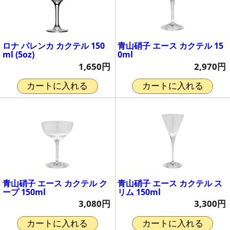
ロナ パレンカ カクテル 150
青山硝子 エース カクテル 15
ml (5oz)
0ml
1,650円
2,970円
カートに入れる
カートに入れる
青山硝子 エース カクテル ク
青山硝子 エース カクテル ス
ープ 150ml
リム 150ml
3,080円
3,300円
カートに入れる
カートに入れる