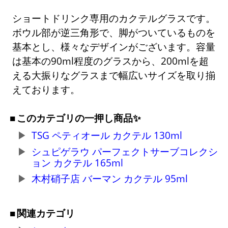
ショートドリンク専用のカクテルグラスです。
ボウル部が逆三角形で、脚がついているものを
基本とし、様々なデザインがございます。容量
は基本の90ml程度のグラスから、200mlを超
える大振りなグラスまで幅広いサイズを取り揃
えております。
このカテゴリの一押し商品✨
TSG ペティオール カクテル 130ml
シュピゲラウ パーフェクトサーブコレクシ
ョン カクテル 165ml
木村硝子店 バーマン カクテル 95ml
関連カテゴリ