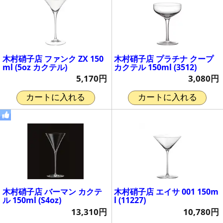
木村硝子店 ファンク ZX 150
木村硝子店 プラチナ クープ
ml (5oz カクテル)
カクテル 150ml (3512)
5,170円
3,080円
カートに入れる
カートに入れる
木村硝子店 バーマン カクテ
木村硝子店 エイサ 001 150m
ル 150ml (S4oz)
l (11227)
13,310円
10,780円