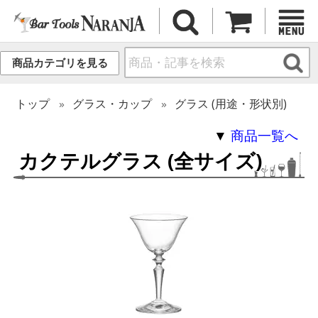
商品カテゴリを見る
トップ
グラス・カップ
グラス (用途・形状別)
▼
商品一覧へ
カクテルグラス (全サイズ)