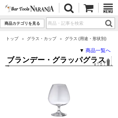
商品カテゴリを見る
トップ
グラス・カップ
グラス (用途・形状別)
▼
商品一覧へ
ブランデー・グラッパグラス