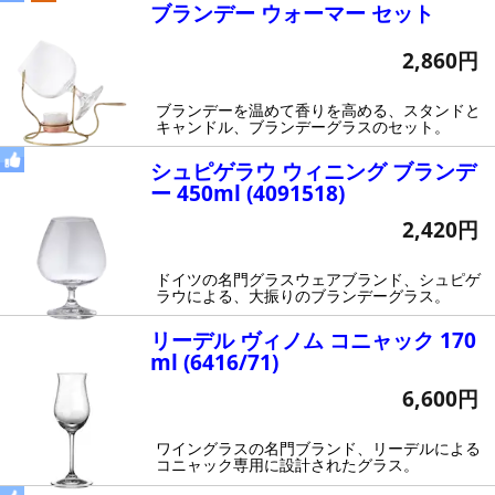
ブランデー ウォーマー セット
2,860円
ブランデーを温めて香りを高める、スタンドと
キャンドル、ブランデーグラスのセット。
シュピゲラウ ウィニング ブランデ
ー 450ml (4091518)
2,420円
ドイツの名門グラスウェアブランド、シュピゲ
ラウによる、大振りのブランデーグラス。
リーデル ヴィノム コニャック 170
ml (6416/71)
6,600円
ワイングラスの名門ブランド、リーデルによる
コニャック専用に設計されたグラス。