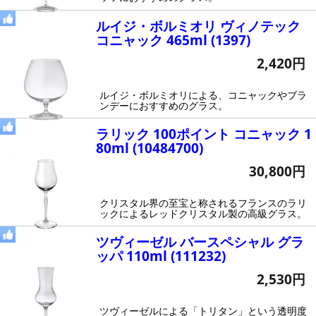
ルイジ・ボルミオリ ヴィノテック
コニャック 465ml (1397)
2,420円
ルイジ・ボルミオリによる、コニャックやブラ
ンデーにおすすめのグラス。
ラリック 100ポイント コニャック 1
80ml (10484700)
30,800円
クリスタル界の至宝と称されるフランスのラリ
ックによるレッドクリスタル製の高級グラス。
ツヴィーゼル バースペシャル グラ
ッパ 110ml (111232)
2,530円
ツヴィーゼルによる「トリタン」という透明度