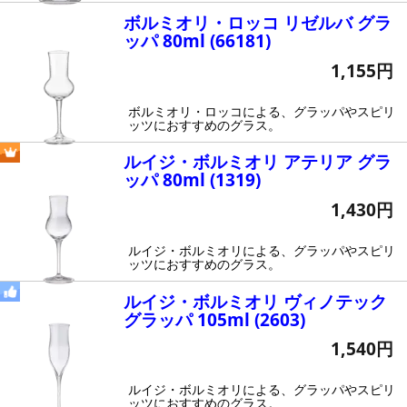
ボルミオリ・ロッコ リゼルバ グラ
ッパ 80ml (66181)
1,155円
ボルミオリ・ロッコによる、グラッパやスピリ
ッツにおすすめのグラス。
ルイジ・ボルミオリ アテリア グラ
ッパ 80ml (1319)
1,430円
ルイジ・ボルミオリによる、グラッパやスピリ
ッツにおすすめのグラス。
ルイジ・ボルミオリ ヴィノテック
グラッパ 105ml (2603)
1,540円
ルイジ・ボルミオリによる、グラッパやスピリ
ッツにおすすめのグラス。