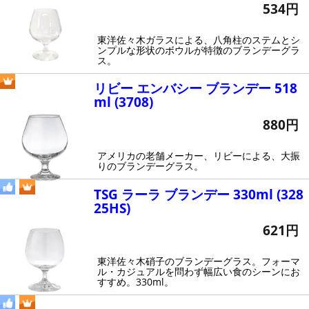
534円
東洋佐々木ガラスによる、八角柱のステムとシ
ンプルな形状のボウルが特徴のブランデーグラ
ス。
リビー エンバシー ブランデー 518
ml (3708)
880円
アメリカの老舗メーカー、リビーによる、大振
りのブランデーグラス。
TSG ラーラ ブランデー 330ml (328
25HS)
621円
東洋佐々木硝子のブランデーグラス。フォーマ
ル・カジュアルを問わず幅広い食のシーンにお
すすめ。330ml。