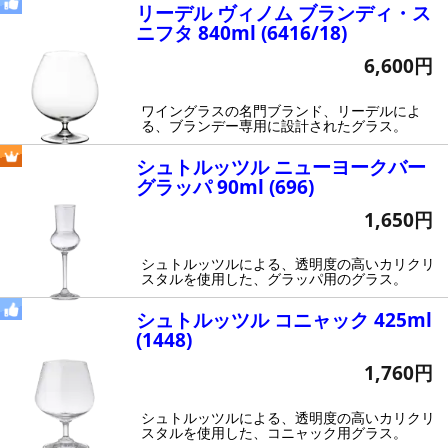
リーデル ヴィノム ブランディ・ス
ニフタ 840ml (6416/18)
6,600円
ワイングラスの名門ブランド、リーデルによ
る、ブランデー専用に設計されたグラス。
シュトルッツル ニューヨークバー
グラッパ 90ml (696)
1,650円
シュトルッツルによる、透明度の高いカリクリ
スタルを使用した、グラッパ用のグラス。
シュトルッツル コニャック 425ml
(1448)
1,760円
シュトルッツルによる、透明度の高いカリクリ
スタルを使用した、コニャック用グラス。