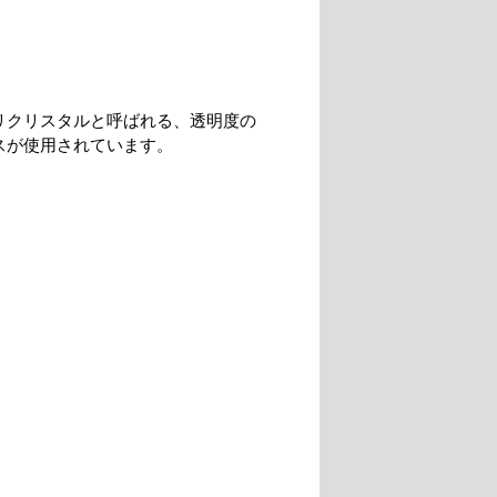
リクリスタルと呼ばれる、透明度の
スが使用されています。